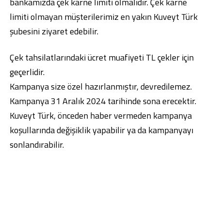
bankamızda çek karne limiti olmalıdır. Çek karne
limiti olmayan müşterilerimiz en yakın Kuveyt Türk
şubesini ziyaret edebilir.
Çek tahsilatlarındaki ücret muafiyeti TL çekler için
geçerlidir.
Kampanya size özel hazırlanmıştır, devredilemez.
Kampanya 31 Aralık 2024 tarihinde sona erecektir.
Kuveyt Türk, önceden haber vermeden kampanya
koşullarında değişiklik yapabilir ya da kampanyayı
sonlandırabilir.