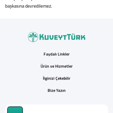
başkasına devredilemez.
Faydalı Linkler
Ürün ve Hizmetler
İlginizi Çekebilir
Bize Yazın