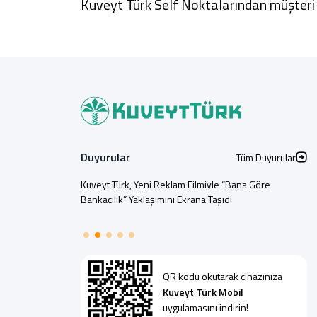
Kuveyt Türk Self Noktalarından müşteri 
Duyurular
Tüm Duyurular
Kuveyt Türk, Yeni Reklam Filmiyle “Bana Göre
Bankacılık” Yaklaşımını Ekrana Taşıdı
QR kodu okutarak cihazınıza
Kuveyt Türk Mobil
uygulamasını indirin!