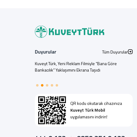
Duyurular
Tüm Duyurular
Kuveyt Türk, Yeni Reklam Filmiyle “Bana Göre
Bankacılık” Yaklaşımını Ekrana Taşıdı
QR kodu okutarak cihazınıza
Kuveyt Türk Mobil
uygulamasını indirin!