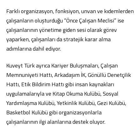
Farklı organizasyon, fonksiyon, unvan ve kıdemlerden
çalışanların oluşturduğu “Önce Çalışan Meclisi” ise
çalışanlarının yönetime giden sesi olarak görev
yaparken, çalışanları da stratejik karar alma
adımlarına dahil ediyor.
Kuveyt Türk ayrıca Kariyer Buluşmaları, Çalışan
Memnuniyeti Hattı, Arkadaşım İK, Gönüllü Denetçilik
Hattı, Etik Bildirim Hattı gibi insan kaynakları
uygulamalarıyla ve Kitap Okuma Kulübü, Sosyal
Yardımlaşma Kulübü, Yetkinlik Kulübü, Gezi Kulübü,
Basketbol Kulübü gibi organizasyonlarla
çalışanlarının ilgi alanlarına destek oluyor.