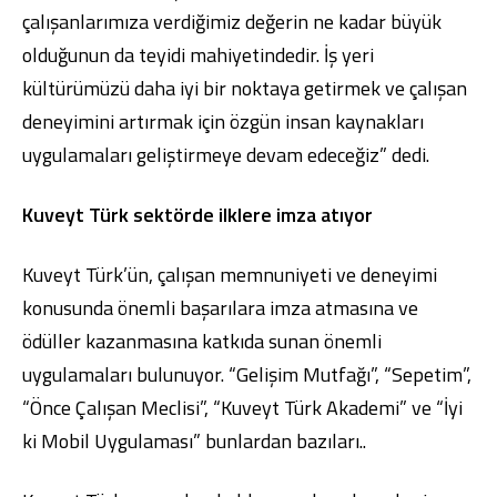
çalışanlarımıza verdiğimiz değerin ne kadar büyük
olduğunun da teyidi mahiyetindedir. İş yeri
kültürümüzü daha iyi bir noktaya getirmek ve çalışan
deneyimini artırmak için özgün insan kaynakları
uygulamaları geliştirmeye devam edeceğiz” dedi.
Kuveyt Türk sektörde ilklere imza atıyor
Kuveyt Türk’ün, çalışan memnuniyeti ve deneyimi
konusunda önemli başarılara imza atmasına ve
ödüller kazanmasına katkıda sunan önemli
uygulamaları bulunuyor. “Gelişim Mutfağı”, “Sepetim”,
“Önce Çalışan Meclisi”, “Kuveyt Türk Akademi” ve “İyi
ki Mobil Uygulaması” bunlardan bazıları..