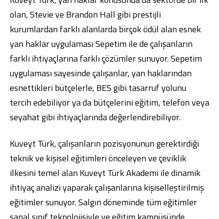
olan, Stevie ve Brandon Hall gibi prestijli
kurumlardan farklı alanlarda birçok ödül alan esnek
yan haklar uygulaması Sepetim ile de çalışanların
farklı ihtiyaçlarına farklı çözümler sunuyor. Sepetim
uygulaması sayesinde çalışanlar, yan haklarından
esnettikleri bütçelerle, BES gibi tasarruf yolunu
tercih edebiliyor ya da bütçelerini eğitim, telefon veya
seyahat gibi ihtiyaçlarında değerlendirebiliyor.
Kuveyt Türk, çalışanların pozisyonunun gerektirdiği
teknik ve kişisel eğitimleri önceleyen ve çeviklik
ilkesini temel alan Kuveyt Türk Akademi ile dinamik
ihtiyaç analizi yaparak çalışanlarına kişiselleştirilmiş
eğitimler sunuyor. Salgın döneminde tüm eğitimler
sanal sınıf teknolojisiyle ve eğitim kampüsünde