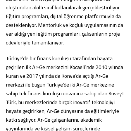
oluşturulan akıllı sınıf kullanılarak gerçekleştiriliyor.
Eğitim programları, dijital öğrenme platformuyla da
destekleniyor. Mentorluk ve koçluk uygulamasının da
yer aldığı yeni eğitim programları, çalışanların proje
ödevleriyle tamamlanıyor.
Türkiye’de bir finans kuruluşu tarafından hayata
geçirilen ilk Ar-Ge merkezini Kocaeli’nde 2010 yılında
kuran ve 2017 yılında da Konya’da açtığı Ar-Ge
merkezi ile bugün Türkiye’de iki Ar-Ge merkezine
sahip tek finans kuruluşu unvanına sahip olan Kuveyt
Türk, bu merkezlerinde birçok inovatif teknolojiyi
hayata geçirirken, Ar-Ge dünyasına da eğitimleriyle
katkı sağlıyor. Ar-Ge çalışanlarını, akademik
yayınlarında ve kişisel gelişim süreçlerinde