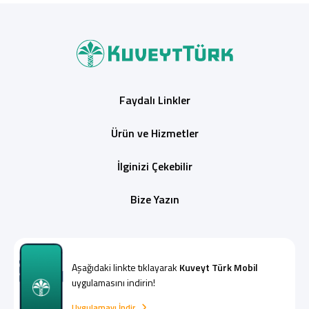
Faydalı Linkler
Ürün ve Hizmetler
İlginizi Çekebilir
Bize Yazın
Aşağıdaki linkte tıklayarak
Kuveyt Türk Mobil
uygulamasını indirin!
Uygulamayı İndir