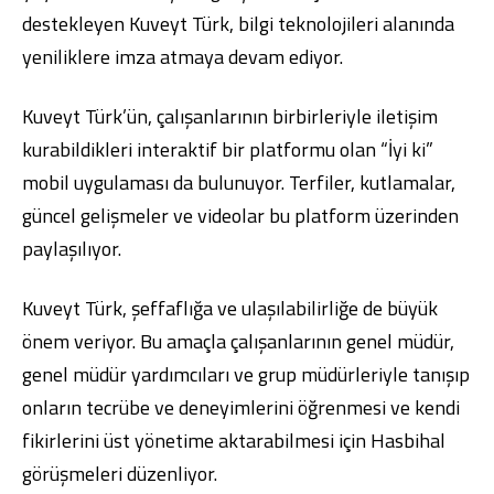
destekleyen Kuveyt Türk, bilgi teknolojileri alanında
yeniliklere imza atmaya devam ediyor.
Kuveyt Türk’ün, çalışanlarının birbirleriyle iletişim
kurabildikleri interaktif bir platformu olan “İyi ki”
mobil uygulaması da bulunuyor. Terfiler, kutlamalar,
güncel gelişmeler ve videolar bu platform üzerinden
paylaşılıyor.
Kuveyt Türk, şeffaflığa ve ulaşılabilirliğe de büyük
önem veriyor. Bu amaçla çalışanlarının genel müdür,
genel müdür yardımcıları ve grup müdürleriyle tanışıp
onların tecrübe ve deneyimlerini öğrenmesi ve kendi
fikirlerini üst yönetime aktarabilmesi için Hasbihal
görüşmeleri düzenliyor.