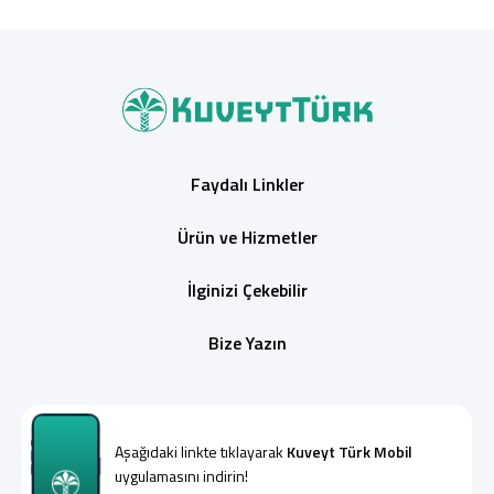
Faydalı Linkler
Ürün ve Hizmetler
İlginizi Çekebilir
Bize Yazın
Aşağıdaki linkte tıklayarak
Kuveyt Türk Mobil
uygulamasını indirin!