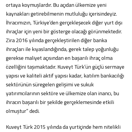
ortaya koymuşlardır. Bu açıdan ülkemize yeni
kaynakları getirebilmenin mutluluğu içerisindeyiz.
İhracımızın, Türkiye’den gerçekleşecek diğer yurt dışı
ihraçlar için yeni bir gösterge olacağı görünmektedir.
Zira 2016 yılında gerçekleştirilen diğer banka
ihraçları ile kıyaslandığında, gerek talep yoğunluğu
gerekse maliyet açısından en başarılı ihraç olma
özelliğini taşımaktadır. Kuveyt Türk’ün güçlü sermaye
yapısı ve kaliteli aktif yapısı kadar, katılım bankacılığı
sektörünün süregelen gelişimi ve sukuk
yatırımcılarının sektöre ve ülkemize olan inancı, bu
ihracın başarılı bir şekilde gerçeklemesinde etkili
olmuştur” dedi.
Kuveyt Türk 2015 yılında da yurtiçinde hem nitelikli