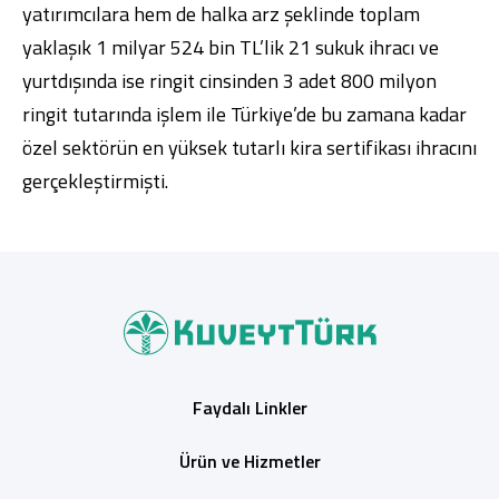
yatırımcılara hem de halka arz şeklinde toplam
yaklaşık 1 milyar 524 bin TL’lik 21 sukuk ihracı ve
yurtdışında ise ringit cinsinden 3 adet 800 milyon
ringit tutarında işlem ile Türkiye’de bu zamana kadar
özel sektörün en yüksek tutarlı kira sertifikası ihracını
gerçekleştirmişti.
Faydalı Linkler
Ürün ve Hizmetler