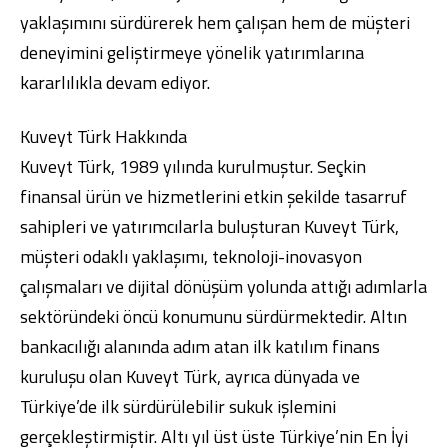
yaklaşımını sürdürerek hem çalışan hem de müşteri
deneyimini geliştirmeye yönelik yatırımlarına
kararlılıkla devam ediyor.
Kuveyt Türk Hakkında
Kuveyt Türk, 1989 yılında kurulmuştur. Seçkin
finansal ürün ve hizmetlerini etkin şekilde tasarruf
sahipleri ve yatırımcılarla buluşturan Kuveyt Türk,
müşteri odaklı yaklaşımı, teknoloji-inovasyon
çalışmaları ve dijital dönüşüm yolunda attığı adımlarla
sektöründeki öncü konumunu sürdürmektedir. Altın
bankacılığı alanında adım atan ilk katılım finans
kuruluşu olan Kuveyt Türk, ayrıca dünyada ve
Türkiye’de ilk sürdürülebilir sukuk işlemini
gerçekleştirmiştir. Altı yıl üst üste Türkiye’nin En İyi