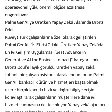
operasyonel yükü önemli ölçüde azaltması
öngörülüyor.
Palmi GenAI’ye Üretken Yapay Zekâ Alanında Bronz
Ödül
Kuveyt Türk çalışanlarına özel olarak geliştirilen
Palmi GenAI, “İş Etkisi Odaklı Üretken Yapay Zekâda
En İyi Gelişim Uygulaması (Best Advance in
Generative AI for Business Impact)” kategorisinde
Bronz Ödül’e layık görüldü. Üretken yapay zekâ
tabanlı bir çalışan asistanı olarak konumlanan Palmi
GenAI; bankacılık ürün ve hizmetleri başta olmak
üzere birçok konuda hızlı ve doğru bilgiye erişimi
kolaylaştırarak çalışanların müşterilere daha iyi
hizmet sunmasına destek oluyor. Yapay zekâ ajanları