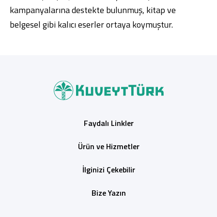
kampanyalarına destekte bulunmuş, kitap ve
belgesel gibi kalıcı eserler ortaya koymuştur.
Faydalı Linkler
Ürün ve Hizmetler
İlginizi Çekebilir
Bize Yazın