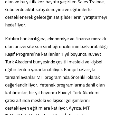
olan ve bu yıl ilk kez hayata geçirilen Sales Trainee,
şubelerde aktif satış deneyimi ve eğitimlerle
desteklenerek geleceğin satış liderlerini yetiştirmeyi
hedefliyor.
Katılım bankacılığına, ekonomiye ve finansa meraklı
olan üniversite son sınıf öğrencilerinin başvurabildiği
Kaşif Programı’na katılanlar 1 yıl boyunca Kuveyt
Türk Akademi bünyesinde çeşitli mesleki ve kişisel
eğitimlerden yararlanabiliyor. Kampı başarıyla
tamamlayanlar MT programında öncelikli olarak
değerlendiriliyor. Yetenek programlarına dahil olan
katılımcılar, bir yıl boyunca Kuveyt Türk Akademi
çatısı altında mesleki ve kişisel gelişimlerini
destekleyen eğitimlere katılıyor. Ayrıca, MT,