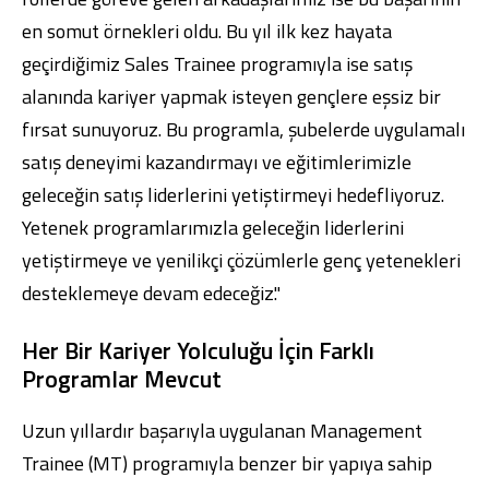
en somut örnekleri oldu. Bu yıl ilk kez hayata
geçirdiğimiz Sales Trainee programıyla ise satış
alanında kariyer yapmak isteyen gençlere eşsiz bir
fırsat sunuyoruz. Bu programla, şubelerde uygulamalı
satış deneyimi kazandırmayı ve eğitimlerimizle
geleceğin satış liderlerini yetiştirmeyi hedefliyoruz.
Yetenek programlarımızla geleceğin liderlerini
yetiştirmeye ve yenilikçi çözümlerle genç yetenekleri
desteklemeye devam edeceğiz."
Her Bir Kariyer Yolculuğu İçin Farklı
Programlar Mevcut
Uzun yıllardır başarıyla uygulanan Management
Trainee (MT) programıyla benzer bir yapıya sahip