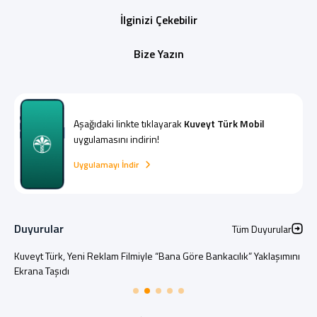
İlginizi Çekebilir
Bize Yazın
Aşağıdaki linkte tıklayarak
Kuveyt Türk Mobil
uygulamasını indirin!
Uygulamayı İndir
Duyurular
Tüm Duyurular
Kuveyt Türk, Yeni Reklam Filmiyle “Bana Göre Bankacılık” Yaklaşımını
Ekrana Taşıdı