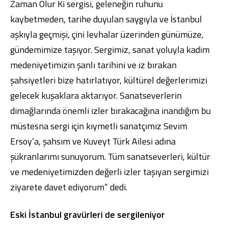
Zaman Olur Ki sergisi, geleneğin ruhunu
kaybetmeden, tarihe duyulan saygıyla ve İstanbul
aşkıyla geçmişi, çini levhalar üzerinden günümüze,
gündemimize taşıyor. Sergimiz, sanat yoluyla kadim
medeniyetimizin şanlı tarihini ve iz bırakan
şahsiyetleri bize hatırlatıyor, kültürel değerlerimizi
gelecek kuşaklara aktarıyor. Sanatseverlerin
dimağlarında önemli izler bırakacağına inandığım bu
müstesna sergi için kıymetli sanatçımız Sevim
Ersoy’a, şahsım ve Kuveyt Türk Ailesi adına
şükranlarımı sunuyorum. Tüm sanatseverleri, kültür
ve medeniyetimizden değerli izler taşıyan sergimizi
ziyarete davet ediyorum” dedi.
Eski İstanbul gravürleri de sergileniyor