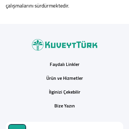
çalışmalarını sürdürmektedir.
Faydalı Linkler
Ürün ve Hizmetler
İlginizi Çekebilir
Bize Yazın