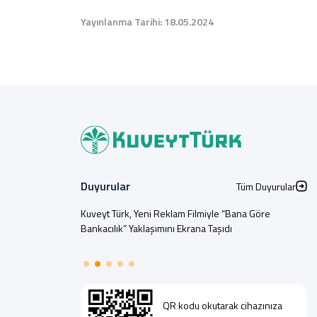
Yayınlanma Tarihi: 18.05.2024
Duyurular
Tüm Duyurular
Kuveyt Türk, Yeni Reklam Filmiyle “Bana Göre
Bankacılık” Yaklaşımını Ekrana Taşıdı
QR kodu okutarak cihazınıza