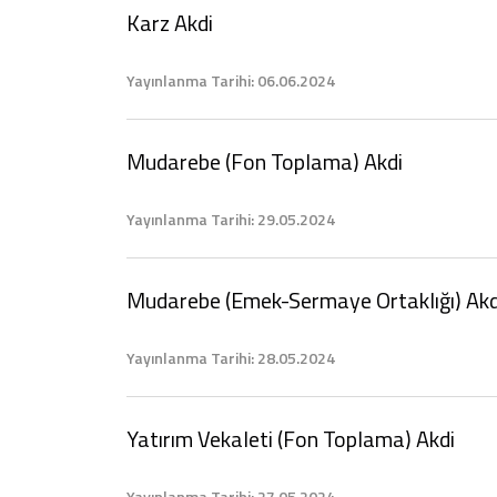
Karz Akdi
Yayınlanma Tarihi: 06.06.2024
Mudarebe (Fon Toplama) Akdi
Yayınlanma Tarihi: 29.05.2024
Mudarebe (Emek-Sermaye Ortaklığı) Akd
Yayınlanma Tarihi: 28.05.2024
Yatırım Vekaleti (Fon Toplama) Akdi
Yayınlanma Tarihi: 27.05.2024