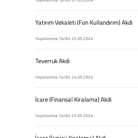
Yatırım Vekaleti (Fon Kullandırım) Akdi
Yayınlanma Tarihi: 25.05.2024
Teverruk Akdi
Yayınlanma Tarihi: 24.05.2024
İcare (Finansal Kiralama) Akdi
Yayınlanma Tarihi: 23.05.2024
İcare (İşgücü Kiralama) Akdi