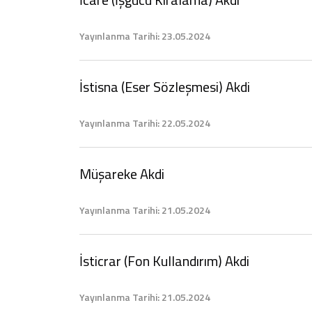
Yayınlanma Tarihi: 23.05.2024
İstisna (Eser Sözleşmesi) Akdi
Yayınlanma Tarihi: 22.05.2024
Müşareke Akdi
Yayınlanma Tarihi: 21.05.2024
İsticrar (Fon Kullandırım) Akdi
Yayınlanma Tarihi: 21.05.2024