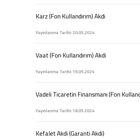
Karz (Fon Kullandırım) Akdi
Yayınlanma Tarihi: 20.05.2024
Vaat (Fon Kullandırım) Akdi
Yayınlanma Tarihi: 19.05.2024
Vadeli Ticaretin Finansmanı (Fon Kulland
Yayınlanma Tarihi: 18.05.2024
Kefalet Akdi (Garanti Akdi)