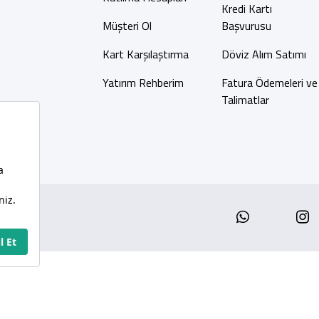
Kredi Kartı
Müşteri Ol
Başvurusu
Kart Karşılaştırma
Döviz Alım Satımı
Yatırım Rehberim
Fatura Ödemeleri ve
Talimatlar
Whatsap
I