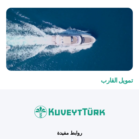
تمويل القارب
روابط مفيدة