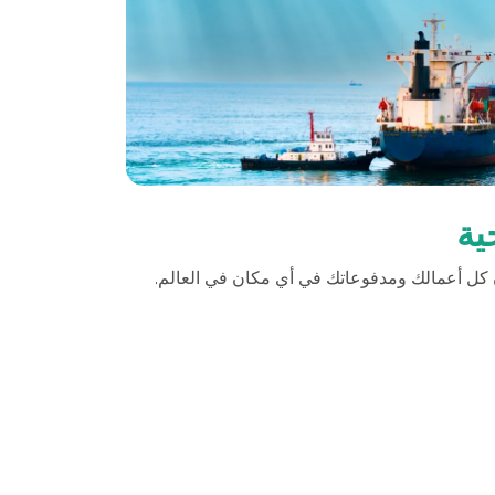
ية
كل أعمالك ومدفوعاتك في أي مكان في العالم.