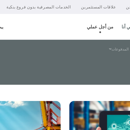
ن
علاقات المستثمرين
الخدمات المصرفية بدون فروع بنكية
 أنا
من أجل عملي
يب
المدفوعات
شركات