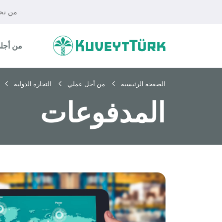
من نح
من أجلي
الصفحة الرئيسية
من أجل عملي
التجارة الدولية
المدفوعات
أفراد