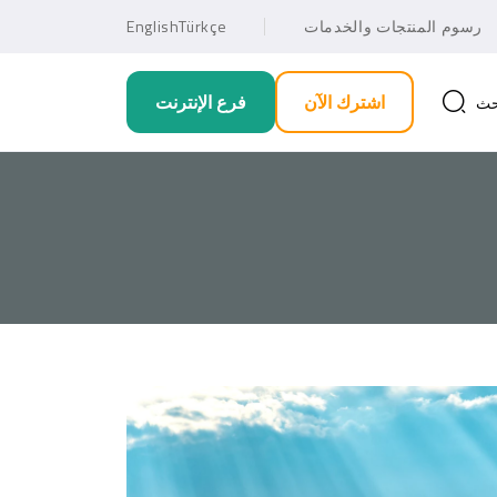
رسوم المنتجات والخدمات
Türkçe
English
اشترك الآن
فرع الإنترنت
حث