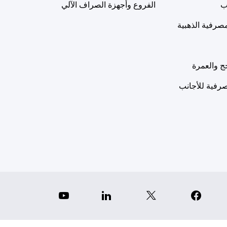
ب
الفروع وأجهزة الصراف الآلي
مصرفية الذهبية
ج والعمرة
رفية للأجانب
YouTube
Linkedin
X
Facebook
Instagr