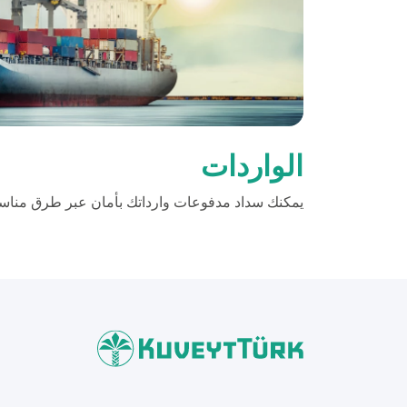
الواردات
يمكنك سداد مدفوعات وارداتك بأمان عبر طرق مناسب