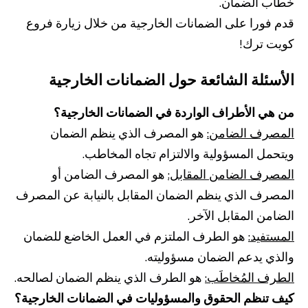
خطاب الضمان.
قدم فورا على الضمانات الخارجية من خلال زيارة فروع
كويت ترك!
الأسئلة الشائعة حول الضمانات الخارجية
من هي الأطراف الواردة في الضمانات الخارجية؟
المصرف الضامن:
هو المصرف الذي ينظم الضمان
ويتحمل المسؤولية والالتزام تجاه المخاطب.
المصرف الضامن المقابل:
هو المصرف الضامن أو
المصرف الذي ينظم الضمان المقابل بالنيابة عن المصرف
الضامن المقابل الآخر.
المستفيد:
هو الطرف الملتزم في العمل الخاضع للضمان
والذي يدعم الضمان مسؤوليته.
الطرف المُخاطَب:
هو الطرف الذي ينظم الضمان لصالحه.
كيف تنظم الحقوق والمسؤوليات في الضمانات الخارجية؟