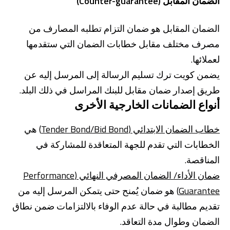
الضمان المقابل (Counter-guarantee)
الضمان المقابل هو ضمان التزام تطلبه المصارف من
مصرف مختلف مقابل خطابات الضمان التي ستقدمها
لعملائها.
يضمن كويت ترك تسليم الرسالة إلى المرسل إليه عن
طريق إصدار ضمان مقابل للبنك المراسل في ذلك البلد.
أنواع الضمانات الخارجية الأخرى
خطاب الضمان الابتدائي (Tender Bond/Bid Bond)
هي
الخطابات التي تقدم للجهة المتعاقدة للمشاركة في
المناقصة.
ضمان الأداء/ الضمان المصرفي النهائي (Performance
Guarantee)
هو ضمان يُمنح حتى يتمكن المرسل إليه من
تقديم مطالبة في حالة عدم الوفاء بالالتزامات ضمن نطاق
الضمان وطوال مدة التعاقد.