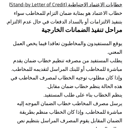
خطابات الاعتماد الاحتياطية (Stand-by Letter of Credit)
خطاب الاعتماد هو بمثابة ضمان التزام للمخاطب سواء
بتنفيذ الالتزامات أو بالسداد الدفعات في حال عدم الالتزام.
مراحل تنفيذ الضمانات الخارجية
يوقع المستفيدون والمخاطبون تعاقدا فيما يخص العمل
المعني.
يطلب المستفيد من مصرفه تنظيم خطاب ضمان يقدم
مباشرة للمخاطب أو للبنك المراسل لتقديمه للمخاطب.
وإذا كان مطلوب توجيه الخطاب لمصرف المخاطب في
هذه الحالة ينظم خطاب ضمان مقابل.
ينظم الخطاب بناء على طلب المستفيد.
يرسل مصرف المخاطب خطاب الضمان الموجه إليه
مباشرة للمخاطب. وإذا كان الخطاب منظم بطريقة
الضمان المقابل يقوم المصرف المراسل بتنظيم نص