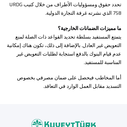
تحدد حقوق ومسؤوليات الأطراف من خلال كتيب URDG
758 الذي نشرته غرفة التجارة الدولية.
ما مميزات الضمانات الخارجية؟
يتمتع المستفيد بسلطة تحديد القواعد ذات الصلة لمنع
التعويض غير العادل. بالإضافة إلى ذلك، تكون هناك إمكانية
عدم قيام البنوك بالدفع استجابة لطلبات التعويض غير
المناسبة للمستفيد.
أما المخاطب فيحصل على ضمان مصرفي بخصوص
التسديد مقابل العمل الوارد في التعاقد.