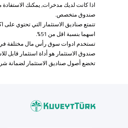
اذا كانت لديك مدخرات, يمكنك الاستفادة 
صندوق متخصص.
اسهما بنسبة اقل من 51%.
تستخدم ادوات سوق رأس مال مختلفة في تث
صندوق الاستثمار هو أداة استثمار قابل للا
تخضع أصول صناديق الاستثمار لضمانة ش