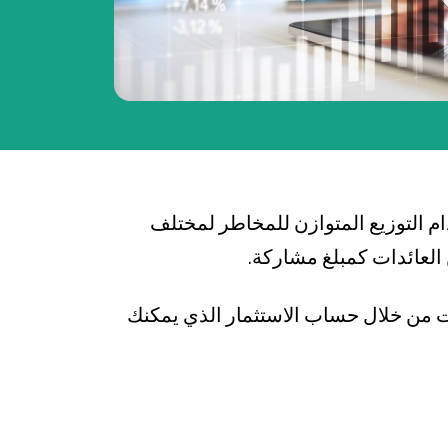
 التوزيع المتوازن للمخاطر لمختلف
العائدات كمبلغ مشاركة.
نت من خلال حساب الاستثمار الذي يمكنك