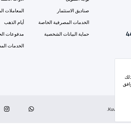
صناديق الاستثمار
المعاملات ال
الخدمات المصرفية الخاصة
أيام الذهب
4
حماية البيانات الشخصية
مدفوعات الح
الخدمات المص
am
Whatsapp