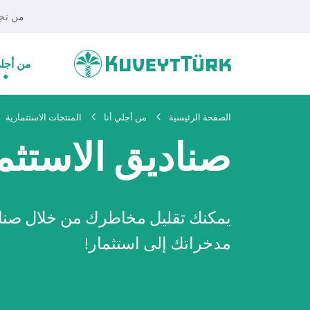
من نح
من أجلي
الصفحة الرئيسية
من أجلي أنا
المنتجات الاستثمارية
صناديق الاستثم
يمكنك تقليل مخاطرك من خلال صناد
مدخراتك إلى استثمار!
أفراد