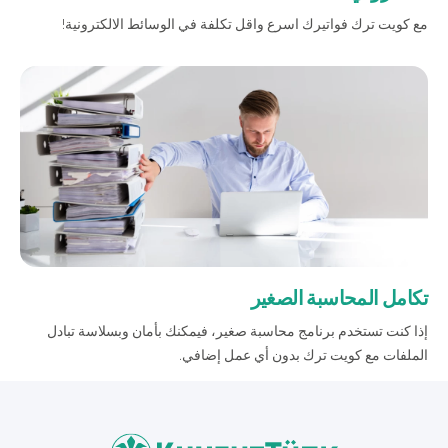
مع كويت ترك فواتيرك اسرع واقل تكلفة في الوسائط الالكترونية!
تكامل المحاسبة الصغير
إذا كنت تستخدم برنامج محاسبة صغير، فيمكنك بأمان وبسلاسة تبادل
الملفات مع كويت ترك بدون أي عمل إضافي.