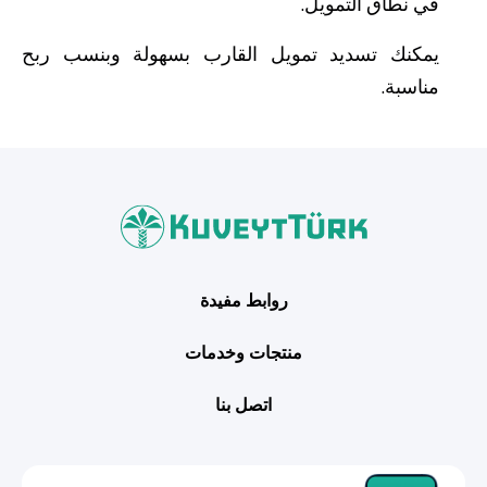
في نطاق التمويل.
يمكنك تسديد تمويل القارب بسهولة وبنسب ربح
مناسبة.
روابط مفيدة
منتجات وخدمات
اتصل بنا