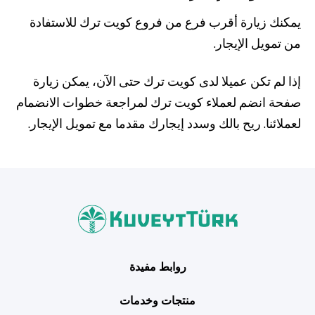
يمكنك زيارة أقرب فرع من فروع كويت ترك للاستفادة
من تمويل الإيجار.
إذا لم تكن عميلا لدى كويت ترك حتى الآن، يمكن زيارة
صفحة انضم لعملاء كويت ترك لمراجعة خطوات الانضمام
لعملائنا. ريح بالك وسدد إيجارك مقدما مع تمويل الإيجار.
روابط مفيدة
منتجات وخدمات