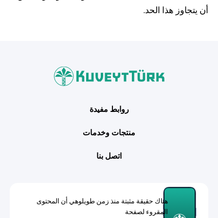
أن يتجاوز هذا الحد.
روابط مفيدة
منتجات وخدمات
اتصل بنا
هناك حقيقة مثبتة منذ زمن طويلوهي أن المحتوى
المقروء لصفحة