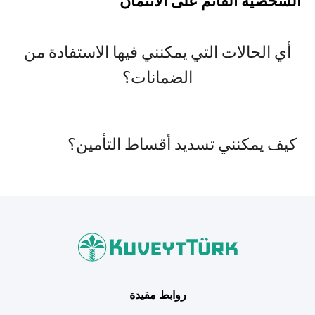
الشخصية القائم على الائتمان
أي الحالات التي يمكنني فيها الاستفادة من
الضمانات؟
كيف يمكنني تسديد أقساط التأمين؟
روابط مفيدة