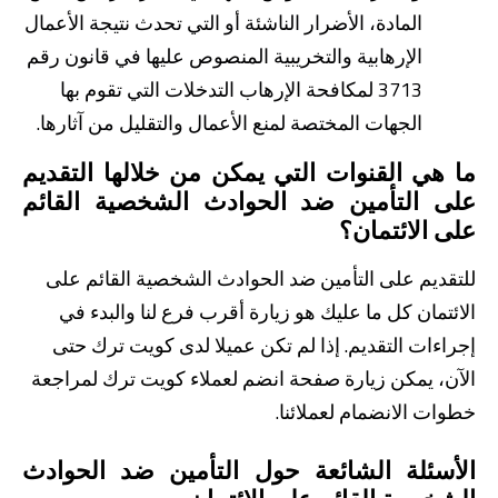
المادة، الأضرار الناشئة أو التي تحدث نتيجة الأعمال
الإرهابية والتخريبية المنصوص عليها في قانون رقم
3713 لمكافحة الإرهاب التدخلات التي تقوم بها
الجهات المختصة لمنع الأعمال والتقليل من آثارها.
ما هي القنوات التي يمكن من خلالها التقديم
على التأمين ضد الحوادث الشخصية القائم
على الائتمان؟
للتقديم على التأمين ضد الحوادث الشخصية القائم على
الائتمان كل ما عليك هو زيارة أقرب فرع لنا والبدء في
إجراءات التقديم. إذا لم تكن عميلا لدى كويت ترك حتى
الآن، يمكن زيارة صفحة انضم لعملاء كويت ترك لمراجعة
خطوات الانضمام لعملائنا.
الأسئلة الشائعة حول التأمين ضد الحوادث