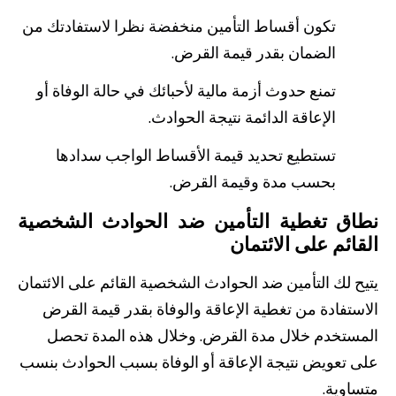
تكون أقساط التأمين منخفضة نظرا لاستفادتك من
الضمان بقدر قيمة القرض.
تمنع حدوث أزمة مالية لأحبائك في حالة الوفاة أو
الإعاقة الدائمة نتيجة الحوادث.
تستطيع تحديد قيمة الأقساط الواجب سدادها
بحسب مدة وقيمة القرض.
نطاق تغطية التأمين ضد الحوادث الشخصية
القائم على الائتمان
يتيح لك التأمين ضد الحوادث الشخصية القائم على الائتمان
الاستفادة من تغطية الإعاقة والوفاة بقدر قيمة القرض
المستخدم خلال مدة القرض. وخلال هذه المدة تحصل
على تعويض نتيجة الإعاقة أو الوفاة بسبب الحوادث بنسب
متساوية.