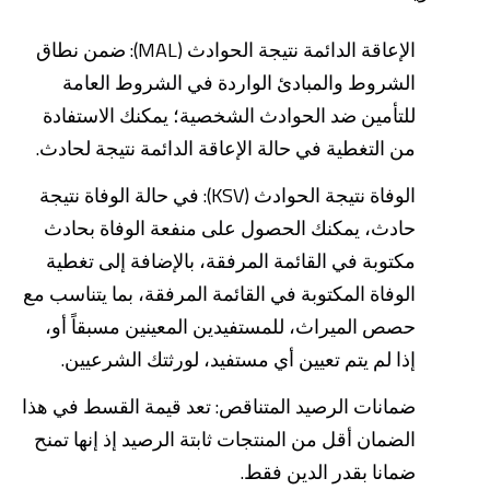
الإعاقة الدائمة نتيجة الحوادث (MAL): ضمن نطاق
الشروط والمبادئ الواردة في الشروط العامة
للتأمين ضد الحوادث الشخصية؛ يمكنك الاستفادة
من التغطية في حالة الإعاقة الدائمة نتيجة لحادث.
الوفاة نتيجة الحوادث (KSV): في حالة الوفاة نتيجة
حادث، يمكنك الحصول على منفعة الوفاة بحادث
مكتوبة في القائمة المرفقة، بالإضافة إلى تغطية
الوفاة المكتوبة في القائمة المرفقة، بما يتناسب مع
حصص الميراث، للمستفيدين المعينين مسبقاً أو،
إذا لم يتم تعيين أي مستفيد، لورثتك الشرعيين.
ضمانات الرصيد المتناقص: تعد قيمة القسط في هذا
الضمان أقل من المنتجات ثابتة الرصيد إذ إنها تمنح
ضمانا بقدر الدين فقط.