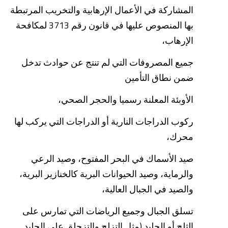
المشاركة في الأعمال الإرهابية والتخريب المرتبطة
بها المنصوص عليها في قانون رقم 3713 لمكافحة
الإرهاب،
جميع المصروفات التي لم تنتج عن حوادث تدخل
ضمن نطاق التأمين
الأوبئة المعلنة رسميا والحجر الصحي،
ركوب الدراجات النارية أو الدراجات التي يركب لها
محرك،
صيد الأسماك في البحر المفتوح، وصيد الرعي
والرماية، وصيد الحيوانات البرية كالخنازير البرية،
والصيد في الجبال العالية،
تسلق الجبال وجميع الرياضات التي تمارس على
الثلج أو الجليد (مثل التزلج والتزحلق على الجليد