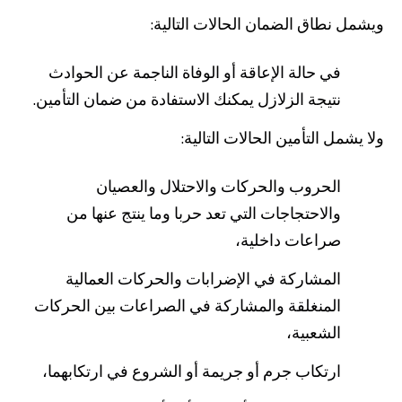
ويشمل نطاق الضمان الحالات التالية:
في حالة الإعاقة أو الوفاة الناجمة عن الحوادث
نتيجة الزلازل يمكنك الاستفادة من ضمان التأمين.
ولا يشمل التأمين الحالات التالية:
الحروب والحركات والاحتلال والعصيان
والاحتجاجات التي تعد حربا وما ينتج عنها من
صراعات داخلية،
المشاركة في الإضرابات والحركات العمالية
المنغلقة والمشاركة في الصراعات بين الحركات
الشعبية،
ارتكاب جرم أو جريمة أو الشروع في ارتكابهما،