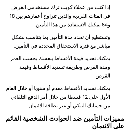
إذا كنت من عملاء كويت ترك مستخدمي القرض
في الفئات الفردية والذين تتراوح أعمارهم بين 18
و64 يمكنك الاستفادة من هذا التأمين.
وتستطيع أن تحدد مدة التأمين بما يتناسب بشكل
مباشر مع فترة الاستحقاق المحددة في التأمين.
يمكنك تحديد قيمة الأقساط بنفسك بحسب العمر
ومدة القرض وطريقة تسديد الأقساط وقيمة
القرض.
يمكنك تسديد الأقساط مقدم أو سنويا أو خلال العام
الأول على 12 قسطا من خلال أمر الدفع التلقائي
من حسابك البنكي أو عبر بطاقة الائتمان.
مميزات التأمين ضد الحوادث الشخصية القائم
على الائتمان