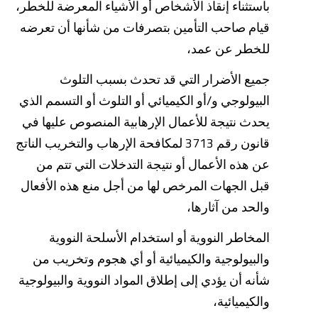
باستثناء إنقاذ الأشخاص أو الأشياء المعرضة للخطر،
قيام صاحب التأمين بتصرفات من شأنها أن تعرضه
للخطر عن عمد،
جميع الأضرار التي قد تحدث بسبب التلوث
البيولوجي و/أو الكيميائي أو التلوث أو التسمم الذي
يحدث نتيجة للأعمال الإرهابية المنصوص عليها في
قانون رقم 3713 لمكافحة الإرهاب والتخريب الناتج
عن هذه الأعمال أو نتيجة التدخلات التي تتم من
قبل الجهات المرخص لها من أجل منع هذه الأفعال
والحد من آثارها،
المخاطر النووية أو استخدام الأسلحة النووية
والبيولوجية والكيميائية أو أي هجوم وتخريب من
شأنه أن يؤدي إلى إطلاق المواد النووية والبيولوجية
والكيميائية،