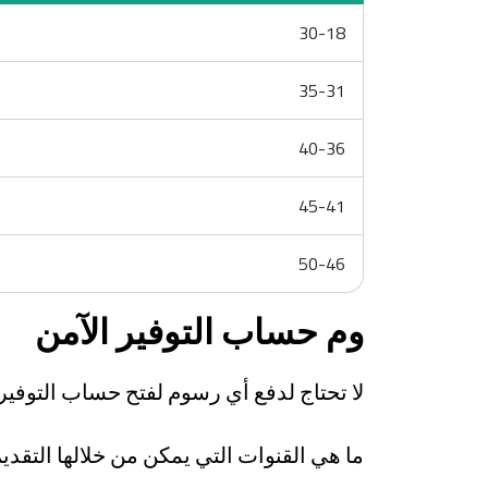
30-18
35-31
40-36
45-41
50-46
وم حساب التوفير الآمن
لا تحتاج لدفع أي رسوم لفتح حساب التوفير 
ما هي القنوات التي يمكن من خلالها التقدي