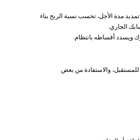
ي حال عدم تمديد مدة الأجل، تحسب نسبة الربح بناء
ابك الجاري.
رك ويسدد أقساطه بانتظام.
ك للمستقبل، والاستفادة من بعض