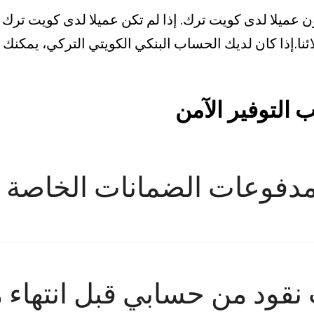
ون عميلا لدى كويت ترك. إذا لم تكن عميلا لدى كويت ترك
ا.إذا كان لديك الحساب البنكي الكويتي التركي، يمكنك
 التوفير الآمن
دفوعات الضمانات الخاصة 
نقود من حسابي قبل انتهاء 