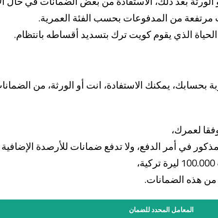
الورثة بعد ذلك، الاستفادة من بعض الضمانات في حال الإع
رتفعة من المدفوعات بحسب الفئة العمرية.
الحياة الذي يقوم كويت ترك بتسديد أقساطه بانتظام.
 بحسابك، يمكنك الاستفادة، انت أو الورثة، من الضمانا
فقا لعمرك،
كور في أمر الدفع، ولا تدفع ضمانات للأرصدة الإضافية 
،
 من هذه الضمانات
.
المعامل المحدد للضمان