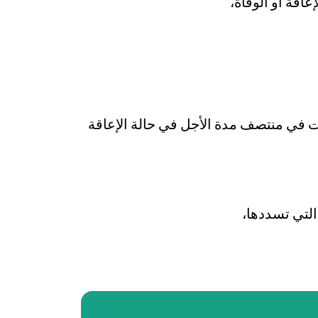
اقة أو الوفاة،
ت في منتصف مدة الأجل في حالة الإعاقة
التي تسددها،