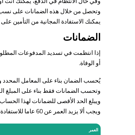
وفي حال الانتظام في الدفع، يمكنك أنت أو 
وتحصل من خلال هذه الضمانات على نسب م
يمكنك الاستفادة المجانية من التأمين على 
الضمانات
إذا انتظمت في تسديد المدفوعات المطلوبة
أو الوفاة.
يُحسب الضمان بناء على المعامل المحدد و
وتحسب الضمانات فقط بناء على المبلغ المذ
ويبلغ الحد الأقصى للضمانات لهذا الحساب 100.000 ليرة تركية
ويجب ألا يزيد العمر عن
60
عاما للاستفادة
العمر