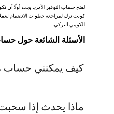
لفتح حساب التوفير الآمن، يجب أولًا أن تك
كويت ترك لمراجعة خطوات الانضمام لعملائن
الكويتي التركي.
الأسئلة الشائعة حول حساب
كيف يمكنني حساب م
ماذا يحدث إذا سحبت 