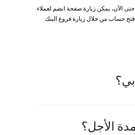
 حتى الآن، يمكن زيارة صفحة انضم لعملاء
 فتح حساب من خلال زيارة فروع البنك
بي؟
مدة الأجل؟