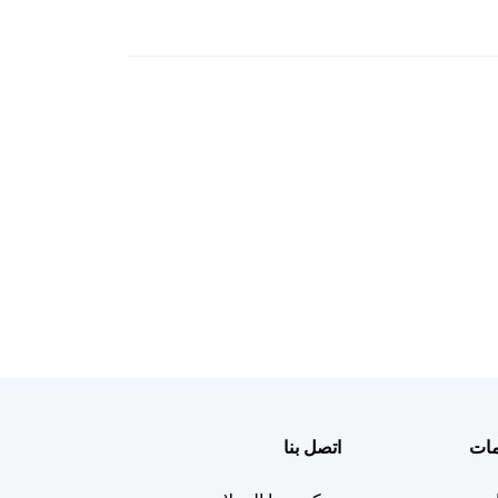
مات
اتصل بنا