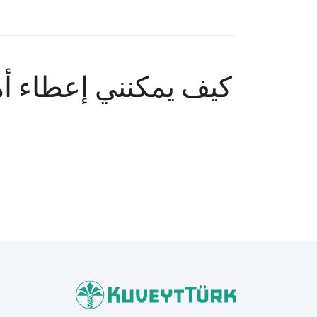
كيف يمكنني إعطاء أم