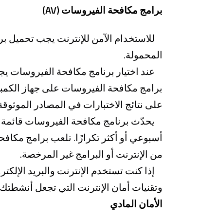
برامج مكافحة الفيروسات (AV)
المحمولة.
عند اختيار برنامج مكافحة الفيروسات يجب 
برامج مكافحة الفيروسات على جهاز الكمبي
على نتائج الاختبارات في المصادر الموثوقة مثل "av-comparatives" و 
يحدّث برنامج مكافحة الفيروسات قائمة ال
أسبوعي أو أكثر تكرارًا. تلعب برامج مكافح
من الإنترنت أو البرامج غير المرخصة.
إذا كنت تستخدم الإنترنت والبريد الإلكت
وتقنيات أمان الإنترنت التي تجعل أنشطتك عل
الأمان المادي