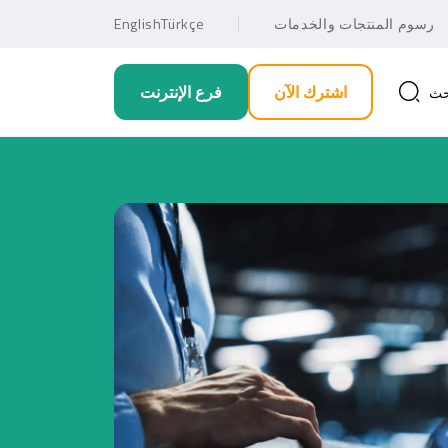
رسوم المنتجات والخدمات
Türkçe
English
اشترك الآن
فرع الإنترنت
حث