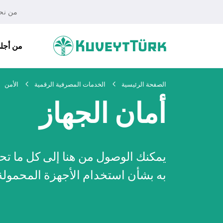
من نح
من أجلي
الصفحة الرئيسية
الخدمات المصرفية الرقمية
الأمن
أمان الجهاز
يمكنك الوصول من هنا إلى كل ما تحت
به بشأن استخدام الأجهزة المحمولة
أفراد