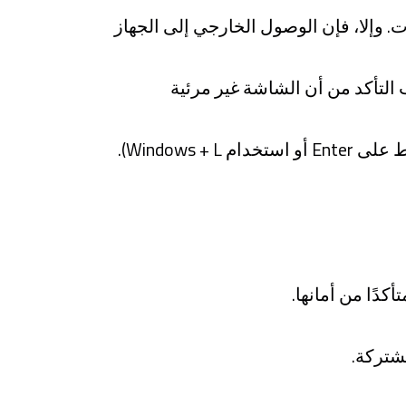
. وإلا، فإن الوصول الخارجي إلى الجهاز
لتأكد من أن الشاشة غير مرئية
ًا من أمانها.
شتركة.