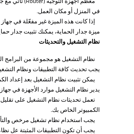
معظم أجهزة ال
في المنزل أو مكان العمل.
إذا كانت هذه الميزة غير مفعّلة في جهاز ا
ميزة جدار الحماية، يمكنك تثبيت جدار حما
نظام التشغيل والتحديثات
نظام التشغيل هو مجموعة من البرامج النظا
يجب تحديث كافة التطبيقات ونظام التشغيل
يمكن تثبيت نظام التشغيل بعد إعداد الكمبي
يدير نظام التشغيل موارد الأجهزة في جهاز
تعمل تحديثات نظام التشغيل على تقليل ال
الكمبيوتر الخاص بك.
يجب استخدام نظام تشغيل مرخص والتأكد م
يجب أن تكون التطبيقات المثبتة عل نظام