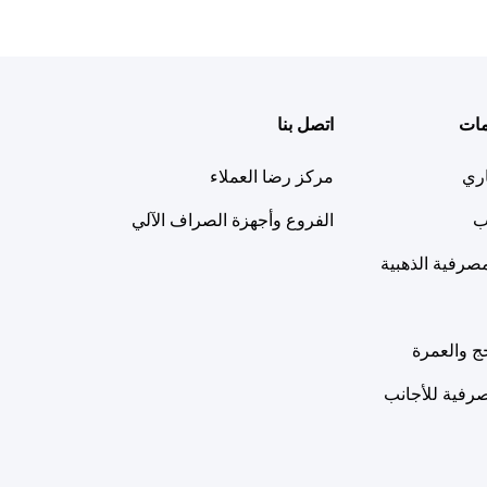
مات
اتصل بنا
اري
مركز رضا العملاء
ب
الفروع وأجهزة الصراف الآلي
مصرفية الذهبية
ج والعمرة
رفية للأجانب