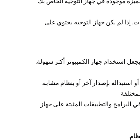
 كانت هذه الميزة موجودة في جهاز التوجيه الخاص بك
ت. إذا لم يكن جهاز التوجيه يحتوي على
جعل استخدام جهاز الكمبيوتر أكثر سهولة.
و استبداله بإصدار آخر أو بنظام مشابه.
مختلفة.
البرامج والتطبيقات المثبتة على جهاز
ظام.