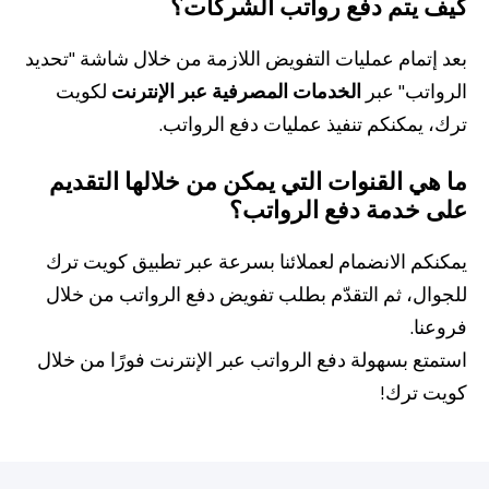
كيف يتم دفع رواتب الشركات؟
بعد إتمام عمليات التفويض اللازمة من خلال شاشة "تحديد
الرواتب" عبر
الخدمات المصرفية عبر الإنترنت
لكويت
ترك، يمكنكم تنفيذ عمليات دفع الرواتب.
ما هي القنوات التي يمكن من خلالها التقديم
على خدمة دفع الرواتب؟
يمكنكم الانضمام لعملائنا بسرعة عبر
تطبيق كويت ترك
للجوال، ثم التقدّم بطلب تفويض دفع الرواتب من خلال
فروعنا.
استمتع بسهولة دفع الرواتب عبر الإنترنت فورًا من خلال
كويت ترك!