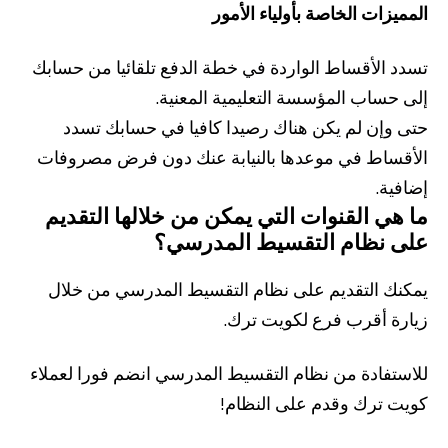
المميزات الخاصة بأولياء الأمور
تسدد الأقساط الواردة في خطة الدفع تلقائيا من حسابك
إلى حساب المؤسسة التعليمية المعنية.
حتى وإن لم يكن هناك رصيدا كافيا في حسابك تسدد
الأقساط في موعدها بالنيابة عنك دون فرض مصروفات
إضافية.
ما هي القنوات التي يمكن من خلالها التقديم
على نظام التقسيط المدرسي؟
يمكنك التقديم على نظام التقسيط المدرسي من خلال
زيارة
أقرب فرع
لكويت ترك.
للاستفادة من نظام التقسيط المدرسي انضم فورا لعملاء
كويت ترك وقدم على النظام!