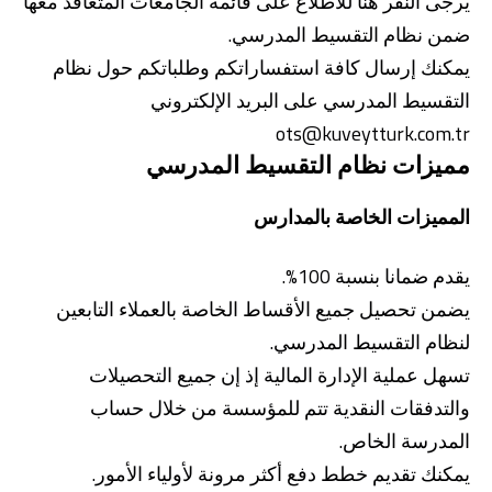
يرجى النقر هنا للاطلاع على قائمة الجامعات المتعاقد معها
ضمن نظام التقسيط المدرسي.
يمكنك إرسال كافة استفساراتكم وطلباتكم حول نظام
التقسيط المدرسي على البريد الإلكتروني
ots@kuveytturk.com.tr
مميزات نظام التقسيط المدرسي
المميزات الخاصة بالمدارس
يقدم ضمانا بنسبة 100%.
يضمن تحصيل جميع الأقساط الخاصة بالعملاء التابعين
لنظام التقسيط المدرسي.
تسهل عملية الإدارة المالية إذ إن جميع التحصيلات
والتدفقات النقدية تتم للمؤسسة من خلال حساب
المدرسة الخاص.
يمكنك تقديم خطط دفع أكثر مرونة لأولياء الأمور.