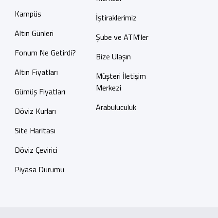
Kampüs
İştiraklerimiz
Altın Günleri
Şube ve ATM'ler
Fonum Ne Getirdi?
Bize Ulaşın
Altın Fiyatları
Müşteri İletişim
Merkezi
Gümüş Fiyatları
Arabuluculuk
Döviz Kurları
Site Haritası
Döviz Çevirici
Piyasa Durumu