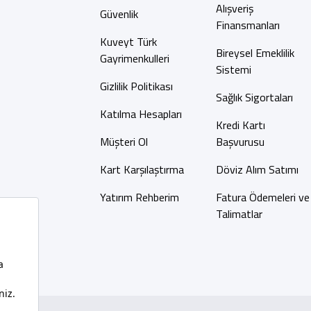
Alışveriş
Güvenlik
Finansmanları
Kuveyt Türk
Bireysel Emeklilik
Gayrimenkulleri
Sistemi
Gizlilik Politikası
Sağlık Sigortaları
Katılma Hesapları
Kredi Kartı
Müşteri Ol
Başvurusu
Kart Karşılaştırma
Döviz Alım Satımı
Yatırım Rehberim
Fatura Ödemeleri ve
Talimatlar