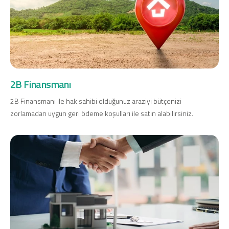
2B Finansmanı
2B Finansmanı ile hak sahibi olduğunuz araziyi bütçenizi
zorlamadan uygun geri ödeme koşulları ile satın alabilirsiniz.