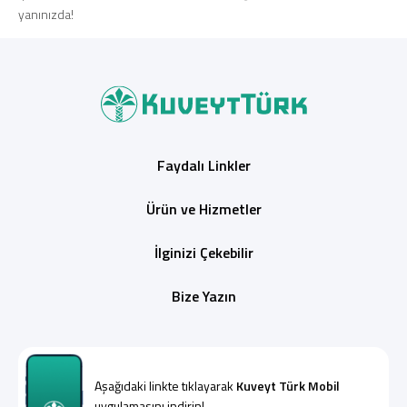
yanınızda!
Faydalı Linkler
Ürün ve Hizmetler
İlginizi Çekebilir
Bize Yazın
Aşağıdaki linkte tıklayarak
Kuveyt Türk Mobil
uygulamasını indirin!