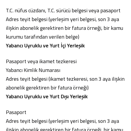
T.C. nüfus cüzdanı, T.C. sürücü belgesi veya pasaport
Adres teyit belgesi (yerleşim yeri belgesi, son 3 aya
ilişkin abonelik gerektiren bir fatura örneği, bir kamu
kurumu tarafından verilen belge)
Yabancı Uyruklu ve Yurt İçi Yerleşik
Pasaport veya ikamet tezkeresi
Yabancı Kimlik Numarası
Adres teyit belgesi (ikamet tezkeresi, son 3 aya ilişkin
abonelik gerektiren bir fatura örneği)
Yabancı Uyruklu ve Yurt Dışı Yerleşik
Pasaport
Adres teyit belgesi (yerleşim yeri belgesi, son 3 aya
ilişkin abonelik gerektiren bir fatura örneği, bir kamu