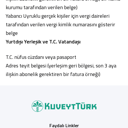
kurumu tarafından verilen belge)
Yabancı Uyruklu gerçek kişiler için vergi daireleri
tarafından verilen vergi kimlik numarasını gösterir
belge
Yurtdışı Yerleşik ve T.C. Vatandaşı
T.C. nüfus cüzdanı veya pasaport
Adres teyit belgesi (yerleşim geri bölgesi, son 3 aya
ilişkin abonelik gerektiren bir fatura örneği)
Faydalı Linkler