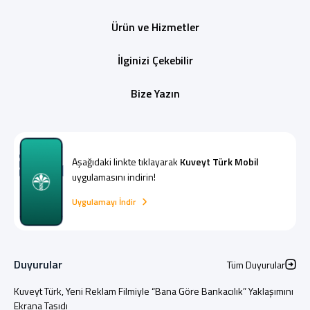
Ürün ve Hizmetler
İlginizi Çekebilir
Bize Yazın
Aşağıdaki linkte tıklayarak
Kuveyt Türk Mobil
uygulamasını indirin!
Uygulamayı İndir
Duyurular
Tüm Duyurular
Kuveyt Türk, Yeni Reklam Filmiyle “Bana Göre Bankacılık” Yaklaşımını
Ekrana Taşıdı