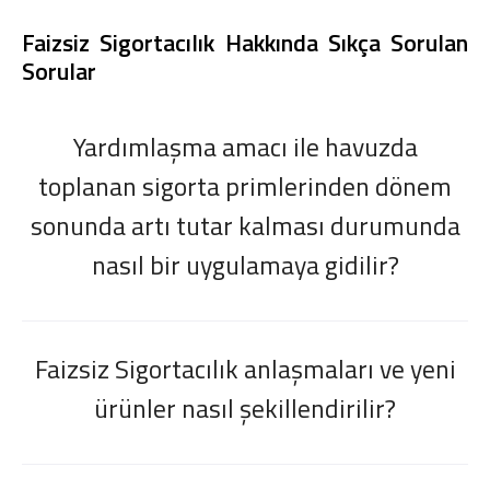
Faizsiz Sigortacılık Hakkında Sıkça Sorulan
Sorular
Yardımlaşma amacı ile havuzda
toplanan sigorta primlerinden dönem
sonunda artı tutar kalması durumunda
nasıl bir uygulamaya gidilir?
Faizsiz Sigortacılık anlaşmaları ve yeni
ürünler nasıl şekillendirilir?