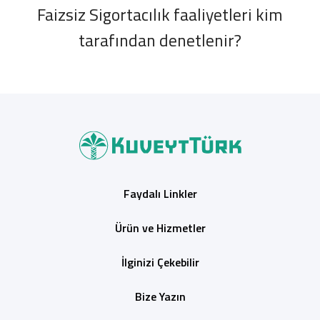
Faizsiz Sigortacılık faaliyetleri kim
tarafından denetlenir?
Faydalı Linkler
Ürün ve Hizmetler
İlginizi Çekebilir
Bize Yazın