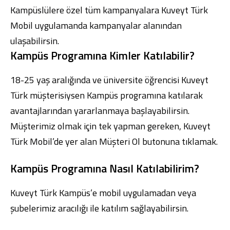
Kampüslülere özel tüm kampanyalara
Kuveyt Türk
Mobil
uygulamanda kampanyalar alanından
ulaşabilirsin.
Kampüs Programına Kimler Katılabilir?
18-25 yaş aralığında ve üniversite öğrencisi Kuveyt
Türk müşterisiysen Kampüs programına katılarak
avantajlarından yararlanmaya başlayabilirsin.
Müşterimiz olmak için tek yapman gereken,
Kuveyt
Türk Mobil
’de yer alan Müşteri Ol butonuna tıklamak.
Kampüs Programına Nasıl Katılabilirim?
Kuveyt Türk Kampüs’e mobil uygulamadan veya
şubelerimiz aracılığı ile katılım sağlayabilirsin.