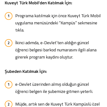
Kuveyt Türk Mobil'den Katılmak İçin:
Programa katılmak için önce
Kuveyt Türk Mobil
uygulama menüsündeki “Kampüs” sekmesine
tıkla.
İkinci adımda, e-Devlet’ten aldığın güncel
öğrenci belgesi barkod numarasını ilgili alana
girerek program kaydını oluştur.
Şubeden Katılmak İçin:
e-Devlet üzerinden almış olduğun güncel
öğrenci belgen ile şubemize gitmen yeterli.
Müjde, artık sen de Kuveyt Türk Kampüslü özel