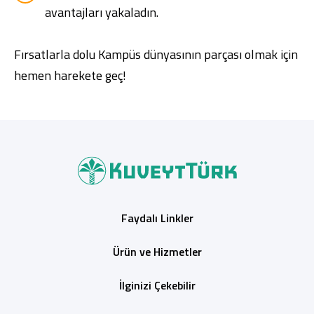
avantajları yakaladın.
Fırsatlarla dolu Kampüs dünyasının parçası olmak için
hemen harekete geç!
Faydalı Linkler
Ürün ve Hizmetler
İlginizi Çekebilir