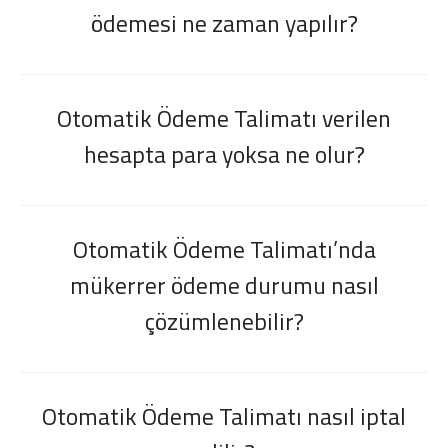
ödemesi ne zaman yapılır?
Otomatik Ödeme Talimatı verilen
hesapta para yoksa ne olur?
Otomatik Ödeme Talimatı’nda
mükerrer ödeme durumu nasıl
çözümlenebilir?
Otomatik Ödeme Talimatı nasıl iptal