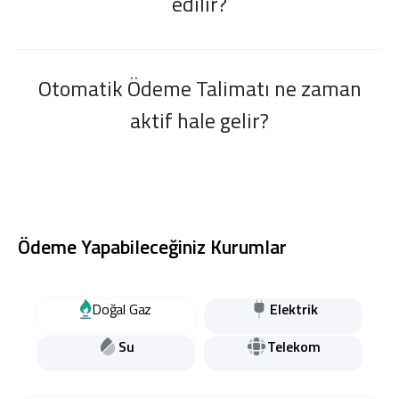
edilir?
Otomatik Ödeme Talimatı ne zaman
aktif hale gelir?
Ödeme Yapabileceğiniz Kurumlar
Doğal Gaz
Elektrik
Su
Telekom