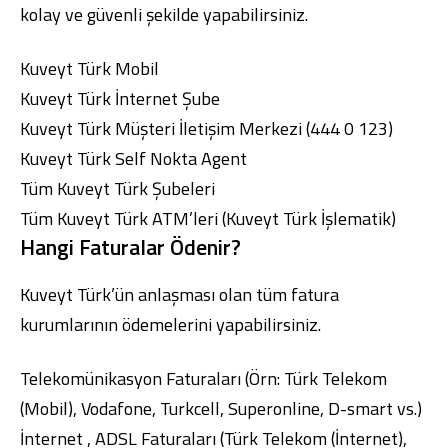
kolay ve güvenli şekilde yapabilirsiniz.
Kuveyt Türk Mobil
Kuveyt Türk İnternet Şube
Kuveyt Türk Müşteri İletişim Merkezi (444 0 123)
Kuveyt Türk Self Nokta Agent
Tüm
Kuveyt Türk Şubeleri
Tüm
Kuveyt Türk ATM
’leri (Kuveyt Türk İşlematik)
Hangi Faturalar Ödenir?
Kuveyt Türk’ün anlaşması olan tüm fatura
kurumlarının ödemelerini yapabilirsiniz.
Telekomünikasyon Faturaları (Örn: Türk Telekom
(Mobil), Vodafone, Turkcell, Superonline, D-smart vs.)
İnternet , ADSL Faturaları (Türk Telekom (İnternet),