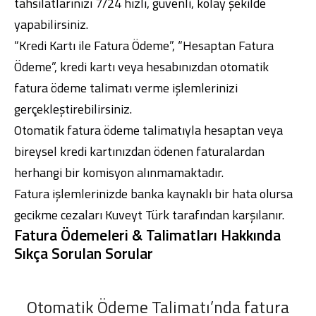
tahsilatlarınızı 7/24 hızlı, güvenli, kolay şekilde
yapabilirsiniz.
“Kredi Kartı ile Fatura Ödeme”, “Hesaptan Fatura
Ödeme”, kredi kartı veya hesabınızdan otomatik
fatura ödeme talimatı verme işlemlerinizi
gerçekleştirebilirsiniz.
Otomatik fatura ödeme talimatıyla hesaptan veya
bireysel kredi kartınızdan ödenen faturalardan
herhangi bir komisyon alınmamaktadır.
Fatura işlemlerinizde banka kaynaklı bir hata olursa
gecikme cezaları Kuveyt Türk tarafından karşılanır.
Fatura Ödemeleri & Talimatları Hakkında
Sıkça Sorulan Sorular
Otomatik Ödeme Talimatı’nda fatura