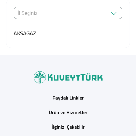
İl Seçiniz
AKSAGAZ
Faydalı Linkler
Ürün ve Hizmetler
İlginizi Çekebilir