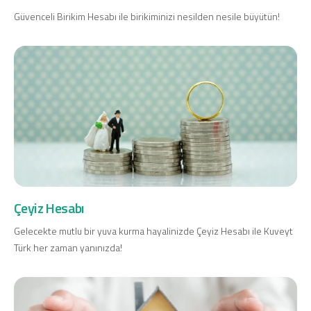
Güvenceli Birikim Hesabı ile birikiminizi nesilden nesile büyütün!
Çeyiz Hesabı
Gelecekte mutlu bir yuva kurma hayalinizde Çeyiz Hesabı ile Kuveyt
Türk her zaman yanınızda!