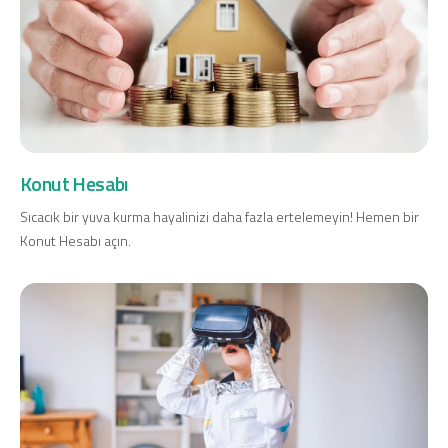
Konut Hesabı
Sıcacık bir yuva kurma hayalinizi daha fazla ertelemeyin! Hemen bir
Konut Hesabı açın.