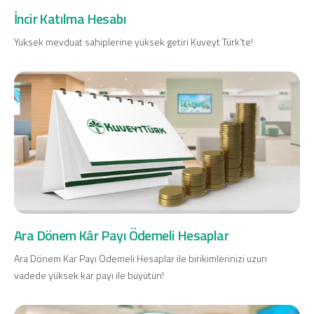
İncir Katılma Hesabı
Yüksek mevduat sahiplerine yüksek getiri Kuveyt Türk’te!
Ara Dönem Kâr Payı Ödemeli Hesaplar
Ara Dönem Kar Payı Ödemeli Hesaplar ile birikimlerinizi uzun
vadede yüksek kar payı ile büyütün!