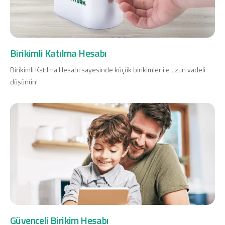
Birikimli Katılma Hesabı
Birikimli Katılma Hesabı sayesinde küçük birikimler ile uzun vadeli
düşünün!
Güvenceli Birikim Hesabı