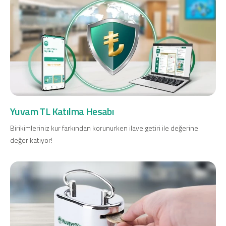
Yuvam TL Katılma Hesabı
Birikimleriniz kur farkından korunurken ilave getiri ile değerine
değer katıyor!