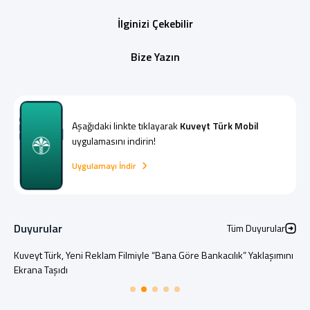
İlginizi Çekebilir
Bize Yazın
Aşağıdaki linkte tıklayarak
Kuveyt Türk Mobil
uygulamasını indirin!
Uygulamayı İndir
Duyurular
Tüm Duyurular
Kuveyt Türk, Yeni Reklam Filmiyle “Bana Göre Bankacılık” Yaklaşımını
Ekrana Taşıdı