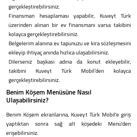
gerçekleştirebilirsiniz.
Finansman hesaplaması yapabilir, Kuveyt Türk
üzerinden alınan bir ev finansmanı varsa takibini
kolayca gerçekleştirebilirsiniz.
Belgelerim alanına ev tapunuzu ve kira sözleşmesini
ekleyip ihtiyaç anında hızlıca ulaşabilirsiniz.
Dilerseniz başkası adına da konut ekleyebilir,
takibini Kuveyt Türk Mobil’den kolayca
gerçekleştirebilirsiniz.
Benim Köşem Menüsüne Nasıl
Ulaşabilirsiniz?
Benim Köşem ekranlarına, Kuveyt Türk Mobil'e giriş
yaptıktan sonra sağ alt köşedeki Menü'den
erişebilirsiniz.