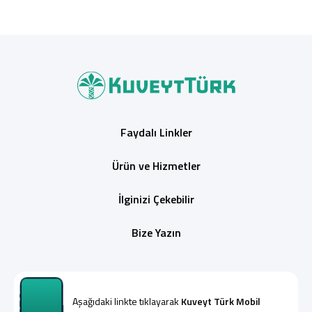
Faydalı Linkler
Ürün ve Hizmetler
İlginizi Çekebilir
Bize Yazın
Aşağıdaki linkte tıklayarak
Kuveyt Türk Mobil