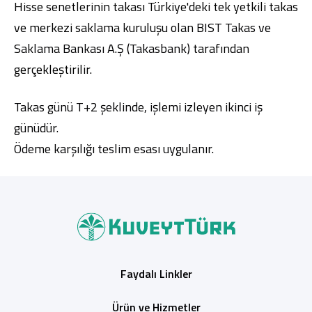
Hisse senetlerinin takası Türkiye'deki tek yetkili takas
ve merkezi saklama kuruluşu olan
BIST Takas ve
Saklama Bankası A.Ş (Takasbank)
tarafından
gerçekleştirilir.
Takas günü T+2 şeklinde, işlemi izleyen ikinci iş
günüdür.
Ödeme karşılığı teslim esası uygulanır.
Faydalı Linkler
Ürün ve Hizmetler