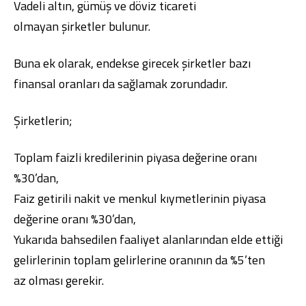
Vadeli altın, gümüş ve döviz ticareti
olmayan şirketler bulunur.
Buna ek olarak, endekse girecek şirketler bazı
finansal oranları da sağlamak zorundadır.
Şirketlerin;
Toplam faizli kredilerinin piyasa değerine oranı
%30’dan,
Faiz getirili nakit ve menkul kıymetlerinin piyasa
değerine oranı %30’dan,
Yukarıda bahsedilen faaliyet alanlarından elde ettiği
gelirlerinin toplam gelirlerine oranının da %5’ten
az olması gerekir.