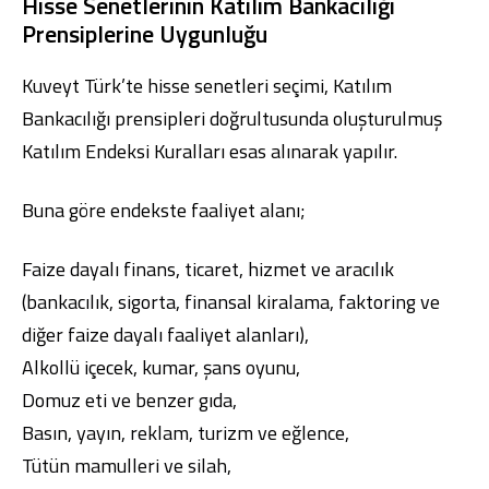
Hisse Senetlerinin Katılım Bankacılığı
Prensiplerine Uygunluğu
Kuveyt Türk’te hisse senetleri seçimi, Katılım
Bankacılığı prensipleri doğrultusunda oluşturulmuş
Katılım Endeksi Kuralları esas alınarak yapılır.
Buna göre endekste faaliyet alanı;
Faize dayalı finans, ticaret, hizmet ve aracılık
(bankacılık, sigorta, finansal kiralama, faktoring ve
diğer faize dayalı faaliyet alanları),
Alkollü içecek, kumar, şans oyunu,
Domuz eti ve benzer gıda,
Basın, yayın, reklam, turizm ve eğlence,
Tütün mamulleri ve silah,