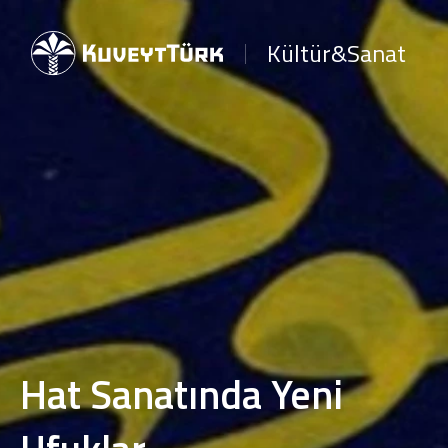
Kültür&Sanat
Hat Sanatında Yeni