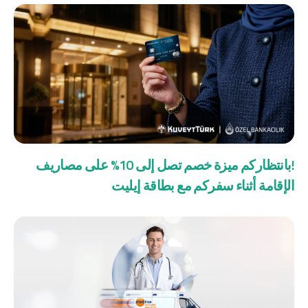
!بانتظاركم ميزة خصم تصل إلى 10% على مصاريف
الإقامة أثناء سفركم مع بطاقة إيليت