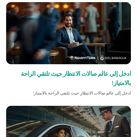
ادخل إلى عالم صالات الانتظار حيث تلتقي الراحة
بالامتياز!
ادخل إلى عالم صالات الانتظار حيث تلتقي الراحة بالامتياز!