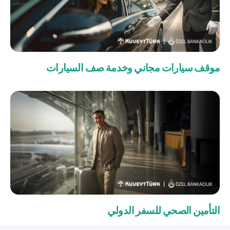
موقف سيارات مجاني وخدمة صف السيارات
التأمين الصحي للسفر الدولي