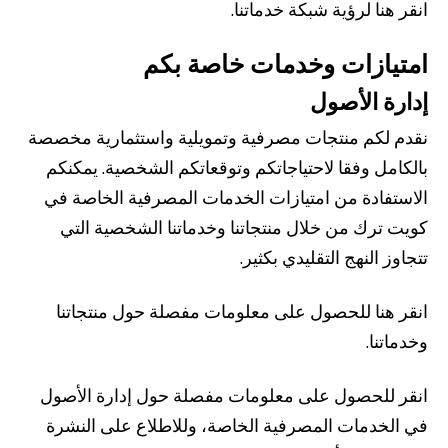
انقر هنا لرؤية شبكة خدماتنا.
امتيازات وخدمات خاصة بكم
إدارة الأصول
نقدم لكم منتجات مصرفية وتمويلية واستثمارية مخصصة
بالكامل وفقا لاحتياجاتكم وتوقعاتكم الشخصية. يمكنكم
الاستفادة من امتيازات الخدمات المصرفية الخاصة في
كويت ترك من خلال منتجاتنا وخدماتنا الشخصية التي
تتجاوز النهج التقليدي بكثير.
انقر هنا للحصول على معلومات مفصلة حول منتجاتنا
وخدماتنا.
انقر للحصول على معلومات مفصلة حول إدارة الأصول
في الخدمات المصرفية الخاصة، وللاطلاع على النشرة