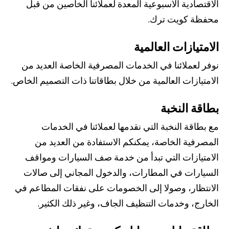
الاقتصادية الأسبوعية المعدة لعملائنا الخاصين من قبل
محفظة كويت ترك.
الامتيازات العالمية
نوفر لعملائنا في الخدمات المصرفية الخاصة العديد من
الامتيازات العالمية من خلال بطاقاتنا ذات التصميم الخاص.
بطاقة النخبة
مع بطاقة النخبة التي نقدمها لعملائنا في الخدمات
المصرفية الخاصة، يمكنكم الاستفادة من العديد من
الامتيازات التي تبدأ من خدمة صف السيارات ومواقف
السيارات في المطارات، والدخول المجاني إلى صالات
الانتظار، وصولا إلى الخصومات على نفقات المطاعم في
الخارج، وخدمات التنظيف الجاف، وغير ذلك الكثير.