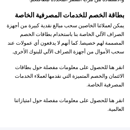
بطاقة الخصم للخدمات المصرفية الخاصة
يمكن لعملائنا الخاصين سحب مبالغ نقدية كبيرة من أجهزة
الصراف الآلي الخاصة بنا باستخدام بطاقات الخصم
المصممة لهم خصيصا. كما أنهم لا يدفعون أي عمولات عند
سحب الأموال من أجهزة الصراف الآلي للبنوك الأخرى.
انقر هنا للحصول على معلومات مفصلة حول بطاقات
الائتمان والخصم المتميزة التي نقدمها لعملاء الخدمات
المصرفية الخاصة.
انقر هنا للحصول على معلومات مفصلة حول امتيازاتنا
العالمية.