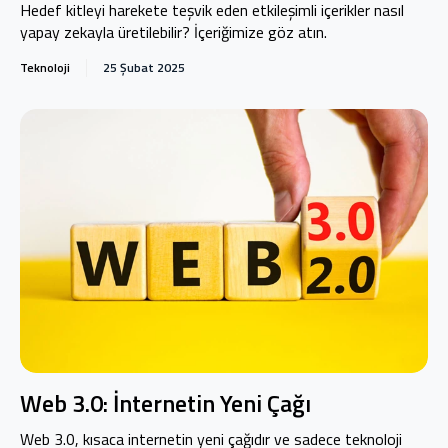
Hedef kitleyi harekete teşvik eden etkileşimli içerikler nasıl
yapay zekayla üretilebilir? İçeriğimize göz atın.
Teknoloji
25 Şubat 2025
Web 3.0: İnternetin Yeni Çağı
Web 3.0, kısaca internetin yeni çağıdır ve sadece teknoloji