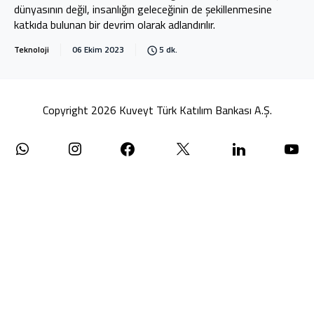
dünyasının değil, insanlığın geleceğinin de şekillenmesine
katkıda bulunan bir devrim olarak adlandırılır.
Teknoloji
06 Ekim 2023
5 dk.
Copyright 2026 Kuveyt Türk Katılım Bankası A.Ş.