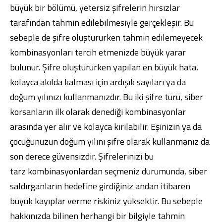
büyük bir bölümü, yetersiz şifrelerin hırsızlar
tarafından tahmin edilebilmesiyle gerçekleşir. Bu
sebeple de şifre oluştururken tahmin edilemeyecek
kombinasyonları tercih etmenizde büyük yarar
bulunur. Şifre oluştururken yapılan en büyük hata,
kolayca akılda kalması için ardışık sayıları ya da
doğum yılınızı kullanmanızdır. Bu iki şifre türü, siber
korsanların ilk olarak denediği kombinasyonlar
arasında yer alır ve kolayca kırılabilir. Eşinizin ya da
çocuğunuzun doğum yılını şifre olarak kullanmanız da
son derece güvensizdir. Şifrelerinizi bu
tarz kombinasyonlardan seçmeniz durumunda, siber
saldırganların hedefine girdiğiniz andan itibaren
büyük kayıplar verme riskiniz yüksektir. Bu sebeple
hakkınızda bilinen herhangi bir bilgiyle tahmin