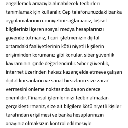
engellemek amacıyla alınabilecek tedbirleri
tanımlamak için kullanılır. Cep telefonunuzdaki banka
uygulamalarının emniyetini sağlamanız, kişisel
bilgilerinizi içeren sosyal medya hesaplarınızı
güvende tutmanız, ticari işletmenizin dijital
ortamdaki faaliyetlerinin kötü niyetli kişilerin
erişiminden korumanız gibi konular, siber güvenlik
kavramının içinde değerlendirilir. Siber güvenlik,
internet üzerinden haksız kazanç elde etmeye çalışan
dijital korsanların ve sanal hırsızların size zarar
vermesini önleme noktasında da son derece
önemlidir. Finansal işlemlerinizi tedbir almadan
gerçekleştirmeniz, size ait bilgilere kötü niyetli kişiler
tarafından erişilmesi ve banka hesaplarınızın
onayınız olmaksızın kontrol edilmesiyle