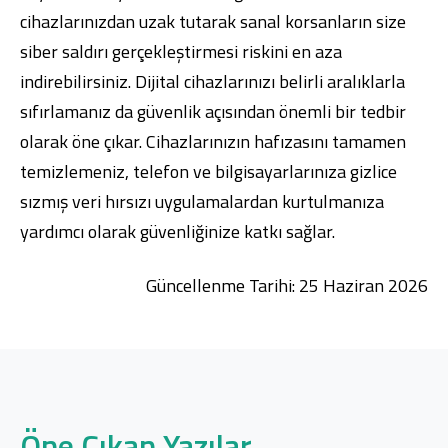
cihazlarınızdan uzak tutarak sanal korsanların size
siber saldırı gerçekleştirmesi riskini en aza
indirebilirsiniz. Dijital cihazlarınızı belirli aralıklarla
sıfırlamanız da güvenlik açısından önemli bir tedbir
olarak öne çıkar. Cihazlarınızın hafızasını tamamen
temizlemeniz, telefon ve bilgisayarlarınıza gizlice
sızmış veri hırsızı uygulamalardan kurtulmanıza
yardımcı olarak güvenliğinize katkı sağlar.
Güncellenme Tarihi: 25 Haziran 2026
Öne Çıkan Yazılar