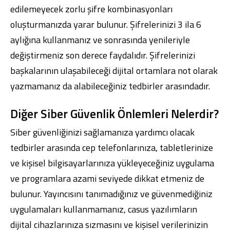
edilemeyecek zorlu şifre kombinasyonları
oluşturmanızda yarar bulunur. Şifrelerinizi 3 ila 6
aylığına kullanmanız ve sonrasında yenileriyle
değiştirmeniz son derece faydalıdır. Şifrelerinizi
başkalarının ulaşabileceği dijital ortamlara not olarak
yazmamanız da alabileceğiniz tedbirler arasındadır.
Diğer Siber Güvenlik Önlemleri Nelerdir?
Siber güvenliğinizi sağlamanıza yardımcı olacak
tedbirler arasında cep telefonlarınıza, tabletlerinize
ve kişisel bilgisayarlarınıza yükleyeceğiniz uygulama
ve programlara azami seviyede dikkat etmeniz de
bulunur. Yayıncısını tanımadığınız ve güvenmediğiniz
uygulamaları kullanmamanız, casus yazılımların
dijital cihazlarınıza sızmasını ve kişisel verilerinizin