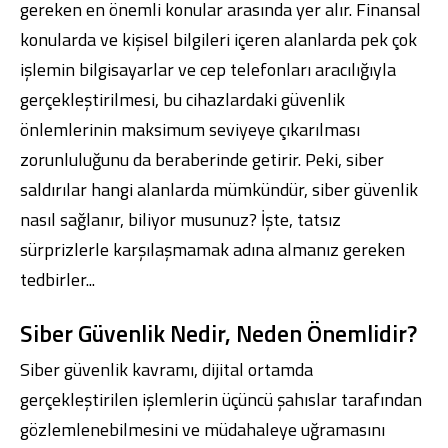
gereken en önemli konular arasında yer alır. Finansal
konularda ve kişisel bilgileri içeren alanlarda pek çok
işlemin bilgisayarlar ve cep telefonları aracılığıyla
gerçekleştirilmesi, bu cihazlardaki güvenlik
önlemlerinin maksimum seviyeye çıkarılması
zorunluluğunu da beraberinde getirir. Peki, siber
saldırılar hangi alanlarda mümkündür, siber güvenlik
nasıl sağlanır, biliyor musunuz? İşte, tatsız
sürprizlerle karşılaşmamak adına almanız gereken
tedbirler...
Siber Güvenlik Nedir, Neden Önemlidir?
Siber güvenlik kavramı, dijital ortamda
gerçekleştirilen işlemlerin üçüncü şahıslar tarafından
gözlemlenebilmesini ve müdahaleye uğramasını