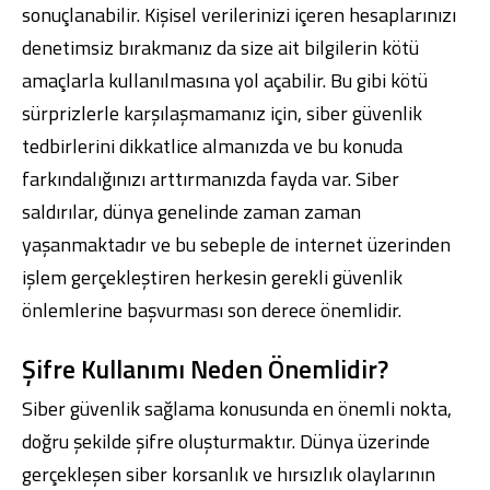
sonuçlanabilir. Kişisel verilerinizi içeren hesaplarınızı
denetimsiz bırakmanız da size ait bilgilerin kötü
amaçlarla kullanılmasına yol açabilir. Bu gibi kötü
sürprizlerle karşılaşmamanız için, siber güvenlik
tedbirlerini dikkatlice almanızda ve bu konuda
farkındalığınızı arttırmanızda fayda var. Siber
saldırılar, dünya genelinde zaman zaman
yaşanmaktadır ve bu sebeple de internet üzerinden
işlem gerçekleştiren herkesin gerekli güvenlik
önlemlerine başvurması son derece önemlidir.
Şifre Kullanımı Neden Önemlidir?
Siber güvenlik sağlama konusunda en önemli nokta,
doğru şekilde şifre oluşturmaktır. Dünya üzerinde
gerçekleşen siber korsanlık ve hırsızlık olaylarının