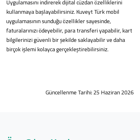
Uygulamasını
indirerek dijital cüzdan özelliklerini
kullanmaya başlayabilirsiniz. Kuveyt Türk mobil
uygulamasının sunduğu özellikler sayesinde,
faturalarınızı ödeyebilir, para transferi yapabilir, kart
bilgilerinizi güvenli bir şekilde saklayabilir ve daha
birçok işlemi kolayca gerçekleştirebilirsiniz.
Güncellenme Tarihi: 25 Haziran 2026