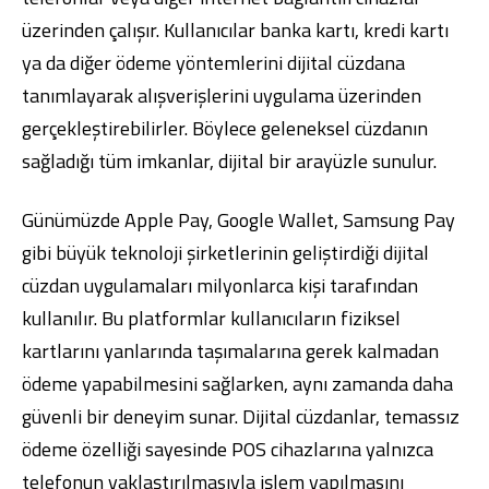
üzerinden çalışır. Kullanıcılar banka kartı, kredi kartı
ya da diğer ödeme yöntemlerini dijital cüzdana
tanımlayarak alışverişlerini uygulama üzerinden
gerçekleştirebilirler. Böylece geleneksel cüzdanın
sağladığı tüm imkanlar, dijital bir arayüzle sunulur.
Günümüzde Apple Pay, Google Wallet, Samsung Pay
gibi büyük teknoloji şirketlerinin geliştirdiği dijital
cüzdan uygulamaları milyonlarca kişi tarafından
kullanılır. Bu platformlar kullanıcıların fiziksel
kartlarını yanlarında taşımalarına gerek kalmadan
ödeme yapabilmesini sağlarken, aynı zamanda daha
güvenli bir deneyim sunar. Dijital cüzdanlar, temassız
ödeme özelliği sayesinde POS cihazlarına yalnızca
telefonun yaklaştırılmasıyla işlem yapılmasını