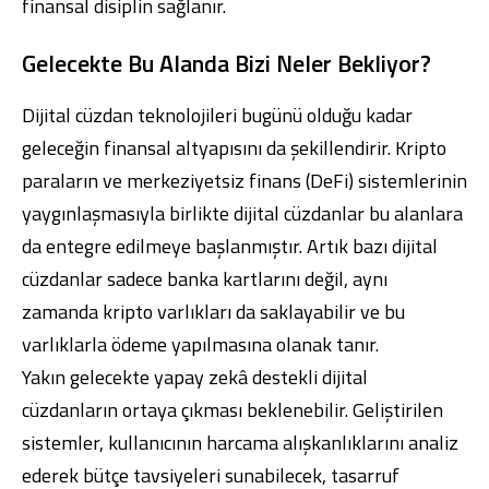
finansal disiplin sağlanır.
Gelecekte Bu Alanda Bizi Neler Bekliyor?
Dijital cüzdan teknolojileri bugünü olduğu kadar
geleceğin finansal altyapısını da şekillendirir. Kripto
paraların ve merkeziyetsiz finans (DeFi) sistemlerinin
yaygınlaşmasıyla birlikte dijital cüzdanlar bu alanlara
da entegre edilmeye başlanmıştır. Artık bazı dijital
cüzdanlar sadece banka kartlarını değil, aynı
zamanda kripto varlıkları da saklayabilir ve bu
varlıklarla ödeme yapılmasına olanak tanır.
Yakın gelecekte yapay zekâ destekli dijital
cüzdanların ortaya çıkması beklenebilir. Geliştirilen
sistemler, kullanıcının harcama alışkanlıklarını analiz
ederek bütçe tavsiyeleri sunabilecek, tasarruf