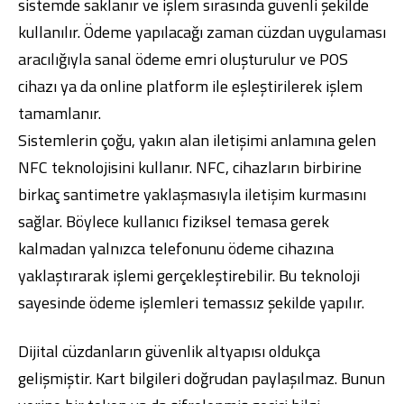
sistemde saklanır ve işlem sırasında güvenli şekilde
kullanılır. Ödeme yapılacağı zaman cüzdan uygulaması
aracılığıyla sanal ödeme emri oluşturulur ve POS
cihazı ya da online platform ile eşleştirilerek işlem
tamamlanır.
Sistemlerin çoğu, yakın alan iletişimi anlamına gelen
NFC teknolojisini kullanır. NFC, cihazların birbirine
birkaç santimetre yaklaşmasıyla iletişim kurmasını
sağlar. Böylece kullanıcı fiziksel temasa gerek
kalmadan yalnızca telefonunu ödeme cihazına
yaklaştırarak işlemi gerçekleştirebilir. Bu teknoloji
sayesinde ödeme işlemleri temassız şekilde yapılır.
Dijital cüzdanların güvenlik altyapısı oldukça
gelişmiştir. Kart bilgileri doğrudan paylaşılmaz. Bunun