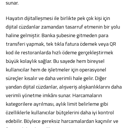
sunar.
Hayatın dijitalleşmesi ile birlikte pek çok kişi için
dijital cüzdanlar zamandan tasarruf etmenin bir yolu
haline gelmiştir. Banka şubesine gitmeden para
transferi yapmak, tek tıkla fatura ödemek veya QR
kod ile restoranlarda hızlı ödeme gerçekleştirmek
büyük kolaylık sağlar. Bu sayede hem bireysel
kullanıcılar hem de işletmeler için operasyonel
süreçler kısalır ve daha verimli hale gelir. Diğer
yandan dijital cüzdanlar, alışveriş alışkanlıklarını daha
verimli yönetme imkânı sunar. Harcamaların
kategorilere ayrılması, aylık limit belirleme gibi
özelliklerle kullanıcılar bütçelerini daha iyi kontrol
edebilir. Böylece gereksiz harcamalardan kaçınılır ve