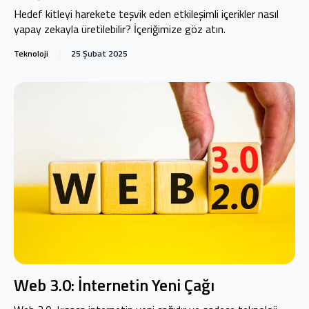
Hedef kitleyi harekete teşvik eden etkileşimli içerikler nasıl
yapay zekayla üretilebilir? İçeriğimize göz atın.
Teknoloji
25 Şubat 2025
Web 3.0: İnternetin Yeni Çağı