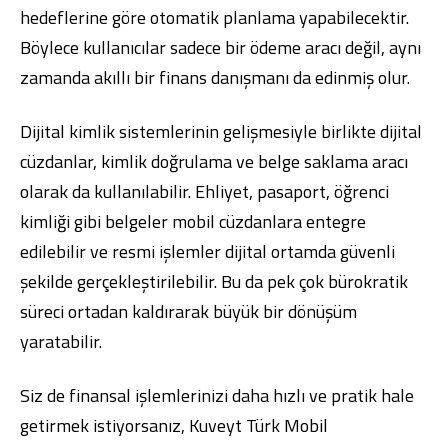
hedeflerine göre otomatik planlama yapabilecektir.
Böylece kullanıcılar sadece bir ödeme aracı değil, aynı
zamanda akıllı bir finans danışmanı da edinmiş olur.
Dijital kimlik sistemlerinin gelişmesiyle birlikte dijital
cüzdanlar, kimlik doğrulama ve belge saklama aracı
olarak da kullanılabilir. Ehliyet, pasaport, öğrenci
kimliği gibi belgeler mobil cüzdanlara entegre
edilebilir ve resmi işlemler dijital ortamda güvenli
şekilde gerçekleştirilebilir. Bu da pek çok bürokratik
süreci ortadan kaldırarak büyük bir dönüşüm
yaratabilir.
Siz de finansal işlemlerinizi daha hızlı ve pratik hale
getirmek istiyorsanız,
Kuveyt Türk Mobil