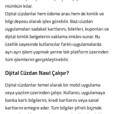
mümkün kılar.
Dijital cüzdanlar hem ödeme aracı hem de kimlik ve
bilgi deposu olarak işlev görebilir. Bazı cüzdan
uygulamaları sadakat kartlarını, biletleri, kuponları ve
dijital kimlik belgelerini saklama imkânı sunar. Bu
özellik sayesinde kullanıcılar farklı uygulamalarda
ayrı ayrı işlem yapmak yerine tek platform üzerinden
tüm işlemlerini gerçekleştirebilir.
Dijital Cüzdan Nasıl Çalışır?
Dijital cüzdanlar temel olarak bir mobil uygulama
veya yazılım üzerinden çalışır. Kullanıcı, uygulamaya
banka kartı bilgilerini, kredi kartlarını veya sanal
kartlarını entegre eder. Tüm bilgiler şifreli biçimde