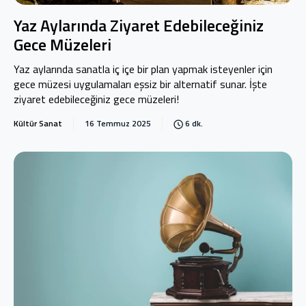
Yaz Aylarında Ziyaret Edebileceğiniz
Gece Müzeleri
Yaz aylarında sanatla iç içe bir plan yapmak isteyenler için
gece müzesi uygulamaları eşsiz bir alternatif sunar. İşte
ziyaret edebileceğiniz gece müzeleri!
Kültür Sanat
16 Temmuz 2025
6 dk.