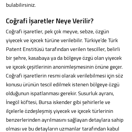
bulabilirsiniz.
Coğrafi İşaretler Neye Verilir?
Coğrafi işaretler, pek çok meyve, sebze, özgün
yiyecek ve içecek türüne verilebilir. Türkiye’de Türk
Patent Enstitüsü tarafından verilen tesciller, belirli
bir şehre, kasabaya ya da bölgeye özgü olan yiyecek
ve içecek çeşitlerinin anonimleşmesinin önüne geçer.
Coğrafi işaretlerin resmi olarak verilebilmesi için söz
konusu ürünün tescil edilmek istenen bölgeye özgü
olduğunun ispatlanması gerekir. Susurluk ayranı,
İnegöl köftesi, Bursa iskender gibi şehirlerle ve
ilçelerle özdeşleşmiş yiyecek ve içecek türlerinin
benzerlerinden ayrılmasını sağlayan detaylara sahip
olması ve bu detayların uzmanlar tarafından kabul