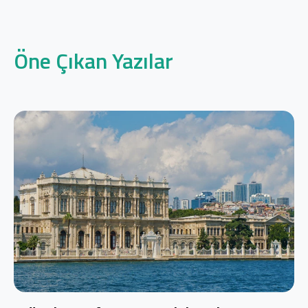
Öne Çıkan Yazılar