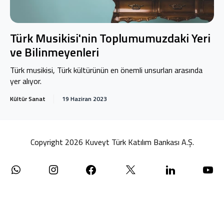
Türk Musikisi'nin Toplumumuzdaki Yeri
ve Bilinmeyenleri
Türk musikisi, Türk kültürünün en önemli unsurları arasında
yer alıyor.
Kültür Sanat
19 Haziran 2023
Copyright 2026 Kuveyt Türk Katılım Bankası A.Ş.