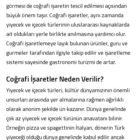
görmesi de coğrafi işaretin tescil edilmesi açısından
büyük önem taşır. Coğrafi işaretler, aynı zamanda
yiyecek ve içecek türlerinin uluslararası kaynaklarda
ait oldukları yerle birlikte anılmasına yardımcı olur.
Coğrafi işaretlemeye layık bulunan ürünler, guru ve
gurmeler tarafından ilgiyle takip edilir ve işaretleme
sistemi sayesinde gastronomi turizmi de artar.
Coğrafi İşaretler Neden Verilir?
Yiyecek ve içecek türleri, kültür dünyamızının önemli
unsurları arasında yer almalarına rağmen ağırlıklı
olarak anonim şekilde ün kazanır. Dünya genelinde
çok az yiyecek ve içecek türünün anavatanı bilinir.
Örneğin pizza ve spagettinin İtalyan, dönerin Türk
yiyeceği olduğu dünya genelinde kabul edilir ancak