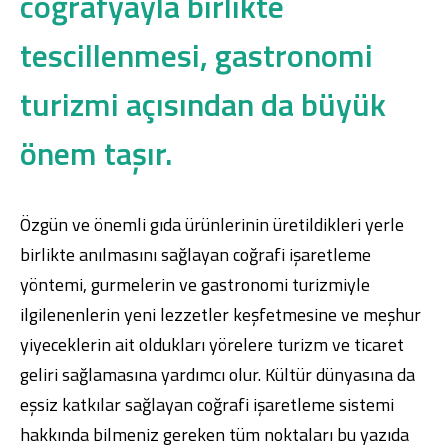
coğrafyayla birlikte
tescillenmesi, gastronomi
turizmi açısından da büyük
önem taşır.
Özgün ve önemli gıda ürünlerinin üretildikleri yerle
birlikte anılmasını sağlayan coğrafi işaretleme
yöntemi, gurmelerin ve gastronomi turizmiyle
ilgilenenlerin yeni lezzetler keşfetmesine ve meşhur
yiyeceklerin ait oldukları yörelere turizm ve ticaret
geliri sağlamasına yardımcı olur. Kültür dünyasına da
eşsiz katkılar sağlayan coğrafi işaretleme sistemi
hakkında bilmeniz gereken tüm noktaları bu yazıda