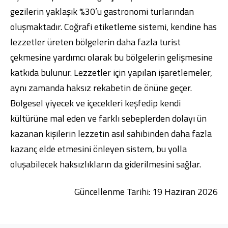
gezilerin yaklaşık %30’u gastronomi turlarından
oluşmaktadır. Coğrafi etiketleme sistemi, kendine has
lezzetler üreten bölgelerin daha fazla turist
çekmesine yardımcı olarak bu bölgelerin gelişmesine
katkıda bulunur. Lezzetler için yapılan işaretlemeler,
aynı zamanda haksız rekabetin de önüne geçer.
Bölgesel yiyecek ve içecekleri keşfedip kendi
kültürüne mal eden ve farklı sebeplerden dolayı ün
kazanan kişilerin lezzetin asıl sahibinden daha fazla
kazanç elde etmesini önleyen sistem, bu yolla
oluşabilecek haksızlıkların da giderilmesini sağlar.
Güncellenme Tarihi: 19 Haziran 2026