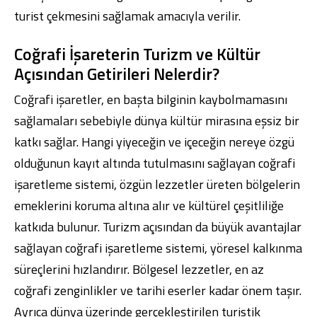
turist çekmesini sağlamak amacıyla verilir.
Coğrafi İşareterin Turizm ve Kültür
Açısından Getirileri Nelerdir?
Coğrafi işaretler, en başta bilginin kaybolmamasını
sağlamaları sebebiyle dünya kültür mirasına eşsiz bir
katkı sağlar. Hangi yiyeceğin ve içeceğin nereye özgü
olduğunun kayıt altında tutulmasını sağlayan coğrafi
işaretleme sistemi, özgün lezzetler üreten bölgelerin
emeklerini koruma altına alır ve kültürel çeşitliliğe
katkıda bulunur. Turizm açısından da büyük avantajlar
sağlayan coğrafi işaretleme sistemi, yöresel kalkınma
süreçlerini hızlandırır. Bölgesel lezzetler, en az
coğrafi zenginlikler ve tarihi eserler kadar önem taşır.
Ayrıca dünya üzerinde gerçekleştirilen turistik