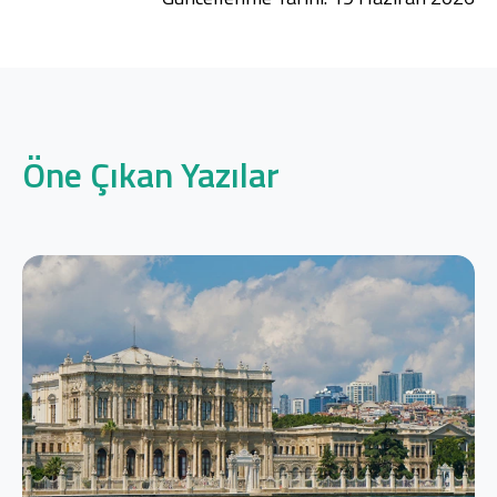
Öne Çıkan Yazılar