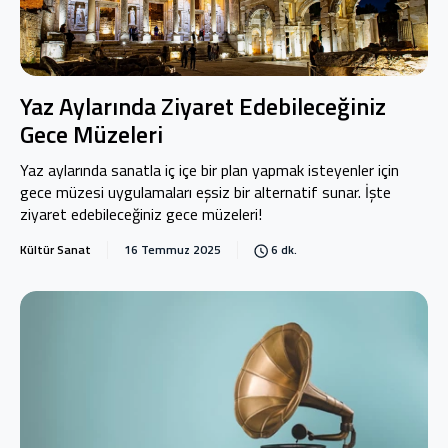
Yaz Aylarında Ziyaret Edebileceğiniz
Gece Müzeleri
Yaz aylarında sanatla iç içe bir plan yapmak isteyenler için
gece müzesi uygulamaları eşsiz bir alternatif sunar. İşte
ziyaret edebileceğiniz gece müzeleri!
Kültür Sanat
16 Temmuz 2025
6 dk.