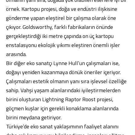
örnek. Kartopu projesi, doğa ve endüstri ilişkisine
gönderme yapan eleştirel bir çalışma olarak öne
çıkıyor. Goldsworthy, farklı fabrikaların önünde
gerçekleştirdiği iki metre çapında on üç kartopu
enstalasyonu ekolojik yıkımı eleştiren önemli işler
arasında.
Bir diğer eko sanatçı Lynne Hull’un çalışmaları ise,
doğayı yeniden kazanmaya dönük öneriler içeriyor.
Çalışmaları estetik olmanın yanı sıra işlevsel özelliğe
sahip. Vahşi yaşam alanlarındaki iyileştirmelerden
birini oluşturan Lightning Raptor Roost projesi,
göçmen kuşlar için gerekli konaklama alanlarında
birini meydana getiriyor.
Türkiye’de eko sanat yaklaşımının faaliyet alanını