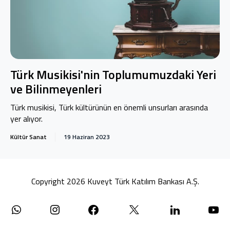
Türk Musikisi'nin Toplumumuzdaki Yeri
ve Bilinmeyenleri
Türk musikisi, Türk kültürünün en önemli unsurları arasında
yer alıyor.
Kültür Sanat
19 Haziran 2023
Copyright 2026 Kuveyt Türk Katılım Bankası A.Ş.