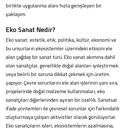
birlikte uygulanma alanı hızla genişleyen bir
yaklaşım.
Eko Sanat Nedir?
Eko sanat; estetik, etik, politika, kültür, ekonomi ve
bu unsurların ekosistemler üzerindeki etkisini ele
alan çağdaş bir sanat türü. Eko sanat akımına dahil
olan sanatçılar, genellikle doğal alanları iyileştirmek
veya belirli bir soruna dikkat çekmek için üretim
yapıyor. Çevre sorunlarını ele alan işlerinin yanı sıra,
projelerinde doğal malzeme kullanmaları, eko
sanatçıları diğerlerinden ayıran bir özellik. Sanatsal
ifade yöntemleri ile çevresel sorunlar için farkındalık
oluşturmaya çalışan aktivistler olarak görülüyorlar.
Eko sanatçıların işleri, ekosistemlerin azalmasına,