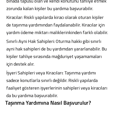
binada tapusu olan ve kendi konutunu tahliye etmek
zorunda kalan kişiler bu yardıma başvurabilir.
Kiracılar: Riskli yapılarda kiracı olarak oturan kişiler
de taşınma yardımından faydalanabilir. Kiracılar için
yardım ödeme miktarı maliklerinkinden farklı olabilir.
Sınırlı Ayni Hak Sahipleri: Oturma hakkı gibi sınırlı
ayni hak sahipleri de bu yardımdan yararlanabilir. Bu
kişiler tahliye sırasında mağduriyet yaşamamaları
için destek alır.
İşyeri Sahipleri veya Kiracıları: Taşınma yardımı
sadece konutlarla sınırlı değildir. Riskli yapılarda
faaliyet gösteren işyerlerinin sahipleri veya kiracıları
da bu yardıma başvurabilir.
Taşınma Yardımına Nasıl Başvurulur?