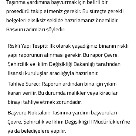
Taşınma yardımına başvurmak için belirli bir
prosedürü takip etmeniz gerekir. Bu süreçte gerekli
belgeleri eksiksiz şekilde hazırlamanız önemlidir.
Başvuru adımları şöyledir:
Riskli Yapı Tespiti: İlk olarak yaşadığınız binanın riskli
yapı raporunun alınması gerekir. Bu rapor Çevre,
Şehircilik ve İklim Değişikliği Bakanlığı tarafından
lisanslı kuruluşlar aracılığıyla hazırlanır.
Tahliye Süreci: Raporun ardından bina için yıkım
kararı verilir. Bu durumda malikler veya kiracılar
binayı tahliye etmek zorundadır.
Başvuru Noktaları: Taşınma yardımı başvuruları
Çevre, Şehircilik ve İklim Değişikliği İl Müdürlükleri’ne
ya da belediyelere yapılır.