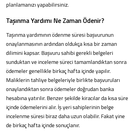
planlamanızı yapabilirsiniz.
Taşınma Yardımı Ne Zaman Ödenir?
Taşınma yardımının ödenme süresi başvurunun
onaylanmasının ardından oldukça kısa bir zaman
dilimini kapsar. Başvuru sahibi gerekli belgeleri
sunduktan ve inceleme süreci tamamlandıktan sonra
ödemeler genellikle birkaç hafta içinde yapılır.
Maliklerin tahliye belgeleriyle birlikte başvuruları
onaylandıktan sonra ödemeler doğrudan banka
hesabına yatırılır. Benzer şekilde kiracılar da kısa süre
içinde ödemelerini alır. İş yeri sahiplerinin belge
incelenme süresi biraz daha uzun olabilir. Fakat yine
de birkaç hafta içinde sonuçlanır.