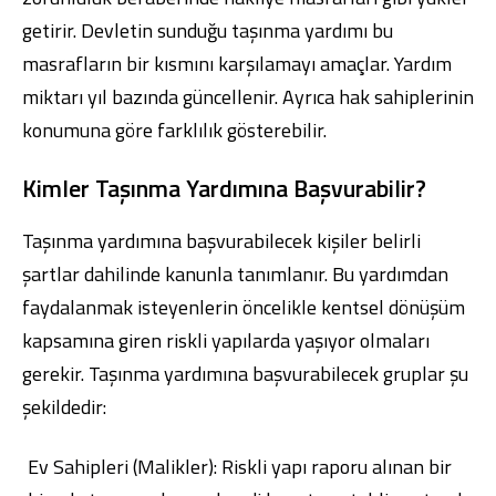
getirir. Devletin sunduğu taşınma yardımı bu
masrafların bir kısmını karşılamayı amaçlar. Yardım
miktarı yıl bazında güncellenir. Ayrıca hak sahiplerinin
konumuna göre farklılık gösterebilir.
Kimler Taşınma Yardımına Başvurabilir?
Taşınma yardımına başvurabilecek kişiler belirli
şartlar dahilinde kanunla tanımlanır. Bu yardımdan
faydalanmak isteyenlerin öncelikle kentsel dönüşüm
kapsamına giren riskli yapılarda yaşıyor olmaları
gerekir. Taşınma yardımına başvurabilecek gruplar şu
şekildedir:
Ev Sahipleri (Malikler): Riskli yapı raporu alınan bir