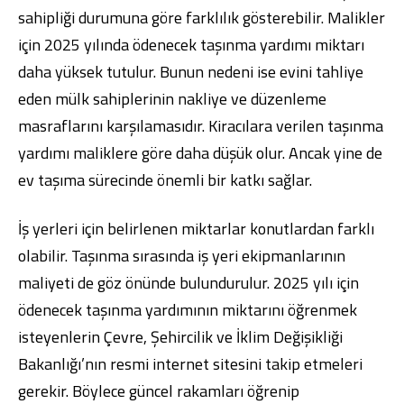
sahipliği durumuna göre farklılık gösterebilir. Malikler
için 2025 yılında ödenecek taşınma yardımı miktarı
daha yüksek tutulur. Bunun nedeni ise evini tahliye
eden mülk sahiplerinin nakliye ve düzenleme
masraflarını karşılamasıdır. Kiracılara verilen taşınma
yardımı maliklere göre daha düşük olur. Ancak yine de
ev taşıma sürecinde önemli bir katkı sağlar.
İş yerleri için belirlenen miktarlar konutlardan farklı
olabilir. Taşınma sırasında iş yeri ekipmanlarının
maliyeti de göz önünde bulundurulur. 2025 yılı için
ödenecek taşınma yardımının miktarını öğrenmek
isteyenlerin Çevre, Şehircilik ve İklim Değişikliği
Bakanlığı’nın resmi internet sitesini takip etmeleri
gerekir. Böylece güncel rakamları öğrenip