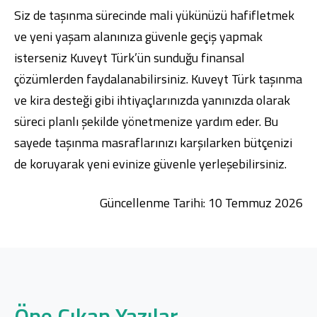
Siz de taşınma sürecinde mali yükünüzü hafifletmek
ve yeni yaşam alanınıza güvenle geçiş yapmak
isterseniz Kuveyt Türk’ün sunduğu finansal
çözümlerden faydalanabilirsiniz. Kuveyt Türk taşınma
ve kira desteği gibi ihtiyaçlarınızda yanınızda olarak
süreci planlı şekilde yönetmenize yardım eder. Bu
sayede taşınma masraflarınızı karşılarken bütçenizi
de koruyarak yeni evinize güvenle yerleşebilirsiniz.
Güncellenme Tarihi: 10 Temmuz 2026
Öne Çıkan Yazılar