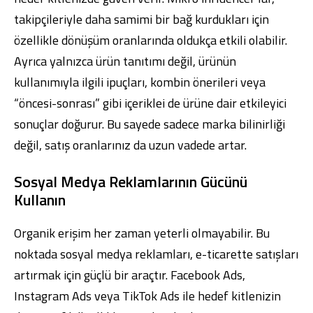
takipçileriyle daha samimi bir bağ kurdukları için
özellikle dönüşüm oranlarında oldukça etkili olabilir.
Ayrıca yalnızca ürün tanıtımı değil, ürünün
kullanımıyla ilgili ipuçları, kombin önerileri veya
“öncesi-sonrası” gibi içeriklei de ürüne dair etkileyici
sonuçlar doğurur. Bu sayede sadece marka bilinirliği
değil, satış oranlarınız da uzun vadede artar.
Sosyal Medya Reklamlarının Gücünü
Kullanın
Organik erişim her zaman yeterli olmayabilir. Bu
noktada sosyal medya reklamları, e-ticarette satışları
artırmak için güçlü bir araçtır. Facebook Ads,
Instagram Ads veya TikTok Ads ile hedef kitlenizin