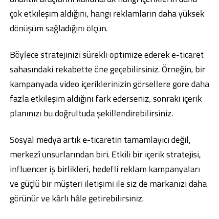
çok etkileşim aldığını, hangi reklamların daha yüksek
dönüşüm sağladığını ölçün.
Böylece stratejinizi sürekli optimize ederek e-ticaret
sahasındaki rekabette öne geçebilirsiniz. Örneğin, bir
kampanyada video içeriklerinizin görsellere göre daha
fazla etkileşim aldığını fark ederseniz, sonraki içerik
planınızı bu doğrultuda şekillendirebilirsiniz.
Sosyal medya artık e-ticaretin tamamlayıcı değil,
merkezî unsurlarından biri. Etkili bir içerik stratejisi,
influencer iş birlikleri, hedefli reklam kampanyaları
ve güçlü bir müşteri iletişimi ile siz de markanızı daha
görünür ve kârlı hâle getirebilirsiniz.