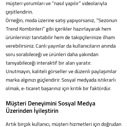
müşteri yorumları ve “nasıl yapılır” videolarıyla
çeşitlendirin.
Örneğin, moda üzerine satış yapıyorsanız, “Sezonun
Trend Kombinleri” gibi içerikler hazırlayarak hem
ürünlerinizi tanıtabilir hem de takipçilerinize ilham
verebilirsiniz. Canlı yayınlar da kullanıcıların anında
soru sorabileceği ve ürünleri daha yakından
tanıyabileceği interaktif bir alan yaratır.
Unutmayın, kaliteli görseller ve düzenli paylaşımlar
marka algınızı güçlendirir. Sosyal medyada istikrarlı
olmak, e-ticaret başarınız için kritik bir faktördür.
Müşteri Deneyimini Sosyal Medya
Üzerinden İyileştirin
Artık birçok kullanıcı, müşteri hizmetleri için doğrudan