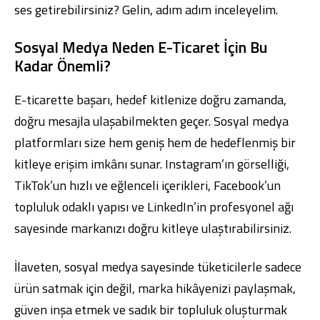
ses getirebilirsiniz? Gelin, adım adım inceleyelim.
Sosyal Medya Neden E-Ticaret İçin Bu
Kadar Önemli?
E-ticarette başarı, hedef kitlenize doğru zamanda,
doğru mesajla ulaşabilmekten geçer. Sosyal medya
platformları size hem geniş hem de hedeflenmiş bir
kitleye erişim imkânı sunar. Instagram’ın görselliği,
TikTok’un hızlı ve eğlenceli içerikleri, Facebook’un
topluluk odaklı yapısı ve LinkedIn’in profesyonel ağı
sayesinde markanızı doğru kitleye ulaştırabilirsiniz.
İlaveten, sosyal medya sayesinde tüketicilerle sadece
ürün satmak için değil, marka hikâyenizi paylaşmak,
güven inşa etmek ve sadık bir topluluk oluşturmak