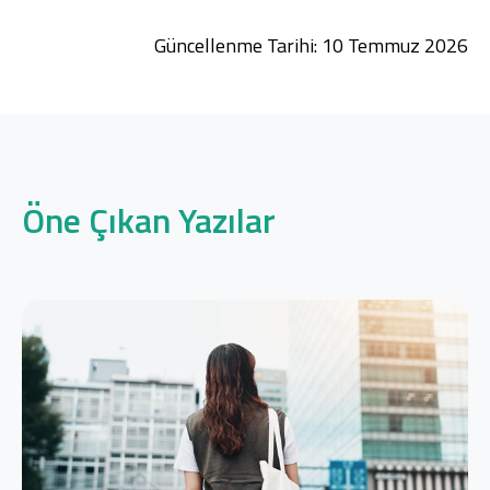
Güncellenme Tarihi: 10 Temmuz 2026
Öne Çıkan Yazılar