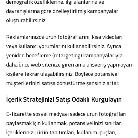
demografik özelliklerine, ilgi alanlarına ve
davranışlarına göre özelleştirilmiş kampanyalar
oluşturabilirsiniz.
Reklamlarınızda ürün fotoğraflarını, kısa videoları
veya kullanıcı yorumlarını kullanabilirsiniz. Ayrıca
yeniden hedefleme (retargeting) kampanyalarıyla
daha önce web sitenize giren ama alışveriş yapmayan
kişilere tekrar ulaşabilirsiniz. Böylece potansiyel
müşterilerinizi satışa dönüştürme şansınız artar.
İçerik Stratejinizi Satış Odaklı Kurgulayın
E-ticarette sosyal medyayı sadece ürün fotoğrafları
paylaşmak için kullanmak, potansiyelinizi sınırlar.
İçeriklerinizi; ürün tanıtımları, kullanım ipuçları,