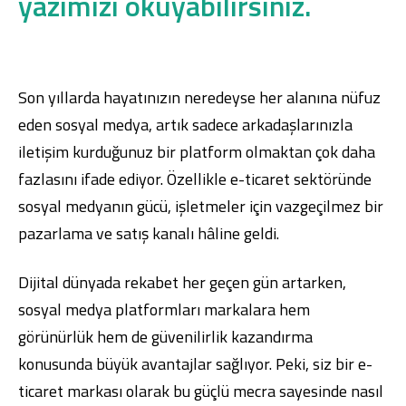
yazımızı okuyabilirsiniz.
Son yıllarda hayatınızın neredeyse her alanına nüfuz
eden sosyal medya, artık sadece arkadaşlarınızla
iletişim kurduğunuz bir platform olmaktan çok daha
fazlasını ifade ediyor. Özellikle e-ticaret sektöründe
sosyal medyanın gücü, işletmeler için vazgeçilmez bir
pazarlama ve satış kanalı hâline geldi.
Dijital dünyada rekabet her geçen gün artarken,
sosyal medya platformları markalara hem
görünürlük hem de güvenilirlik kazandırma
konusunda büyük avantajlar sağlıyor. Peki, siz bir e-
ticaret markası olarak bu güçlü mecra sayesinde nasıl