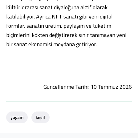
kültürlerarası sanat diyaloğuna aktif olarak
katılabiliyor. Ayrıca NFT sanatı gibi yeni dijital
formlar, sanatın üretim, paylaşım ve tüketim
biçimlerini kökten değiştirerek sınır tanımayan yeni
bir sanat ekonomisi meydana getiriyor.
Güncellenme Tarihi: 10 Temmuz 2026
yaşam
keşif