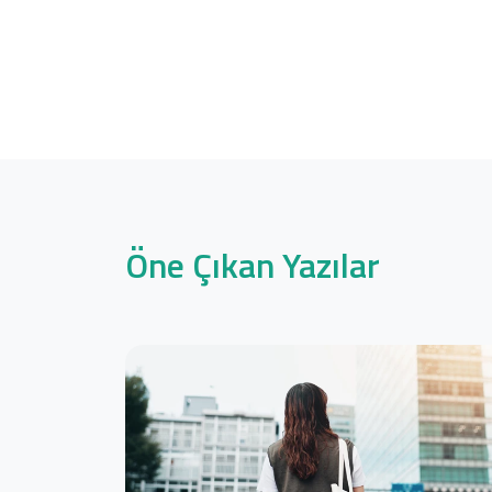
Öne Çıkan Yazılar