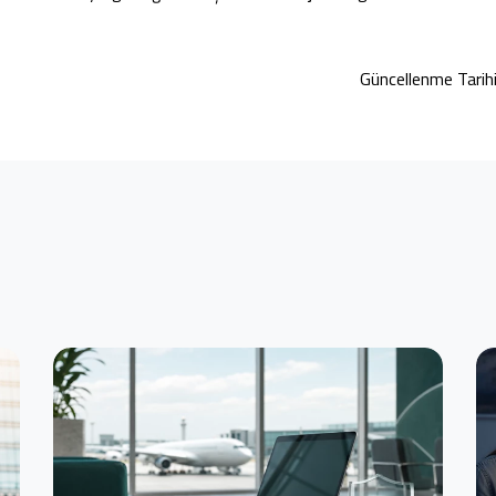
Güncellenme Tari