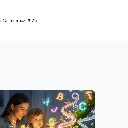
hi: 10 Temmuz 2026