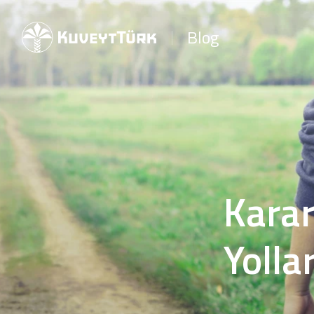
Blog
Karar
Yollar