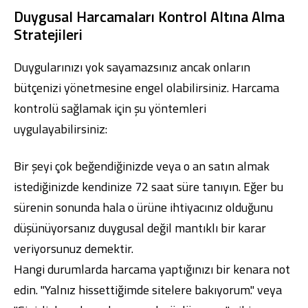
Duygusal Harcamaları Kontrol Altına Alma
Stratejileri
Duygularınızı yok sayamazsınız ancak onların
bütçenizi yönetmesine engel olabilirsiniz. Harcama
kontrolü sağlamak için şu yöntemleri
uygulayabilirsiniz:
Bir şeyi çok beğendiğinizde veya o an satın almak
istediğinizde kendinize 72 saat süre tanıyın. Eğer bu
sürenin sonunda hala o ürüne ihtiyacınız olduğunu
düşünüyorsanız duygusal değil mantıklı bir karar
veriyorsunuz demektir.
Hangi durumlarda harcama yaptığınızı bir kenara not
edin. "Yalnız hissettiğimde sitelere bakıyorum." veya