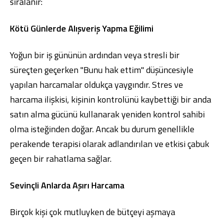
sıralanır:
Kötü Günlerde Alışveriş Yapma Eğilimi
Yoğun bir iş gününün ardından veya stresli bir
süreçten geçerken "Bunu hak ettim" düşüncesiyle
yapılan harcamalar oldukça yaygındır. Stres ve
harcama ilişkisi, kişinin kontrolünü kaybettiği bir anda
satın alma gücünü kullanarak yeniden kontrol sahibi
olma isteğinden doğar. Ancak bu durum genellikle
perakende terapisi olarak adlandırılan ve etkisi çabuk
geçen bir rahatlama sağlar.
Sevinçli Anlarda Aşırı Harcama
Birçok kişi çok mutluyken de bütçeyi aşmaya