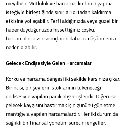
meyillidir. Mutluluk ve harcama, kutlama yapma
isteğiyle birleştiğinde sınırları ortadan kaldırma
etkisine yol açabilir. Terfi aldığınızda veya güzel bir
haber duyduğunuzda hissettiğiniz coşku,
harcamalarınızın sonuçlarını daha az düşünmenize
neden olabilir.
Gelecek Endişesiyle Gelen Harcamalar
Korku ve harcama dengesi iki şekilde karşınıza çıkar.
Birincisi, bir şeylerin stoklarının tükeneceği
endişesiyle yapılan panik alışverişleridir. Diğeri ise
gelecek kaygısını bastırmak için gününü gün etme
mantığıyla yapılan harcamalardır. Her iki durum da
sağlıklı bir finansal yönetim sürecini engeller.