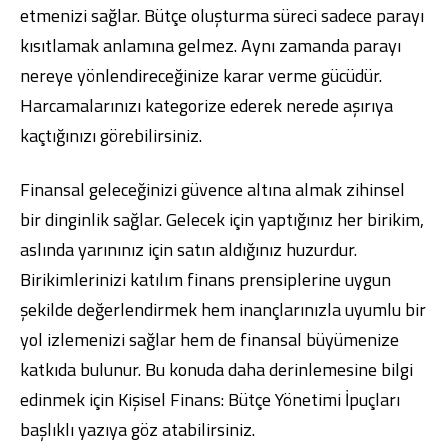
etmenizi sağlar. Bütçe oluşturma süreci sadece parayı
kısıtlamak anlamına gelmez. Aynı zamanda parayı
nereye yönlendireceğinize karar verme gücüdür.
Harcamalarınızı kategorize ederek nerede aşırıya
kaçtığınızı görebilirsiniz.
Finansal geleceğinizi güvence altına almak zihinsel
bir dinginlik sağlar. Gelecek için yaptığınız her birikim,
aslında yarınınız için satın aldığınız huzurdur.
Birikimlerinizi katılım finans prensiplerine uygun
şekilde değerlendirmek hem inançlarınızla uyumlu bir
yol izlemenizi sağlar hem de finansal büyümenize
katkıda bulunur. Bu konuda daha derinlemesine bilgi
edinmek için
Kişisel Finans: Bütçe Yönetimi İpuçları
başlıklı yazıya göz atabilirsiniz.