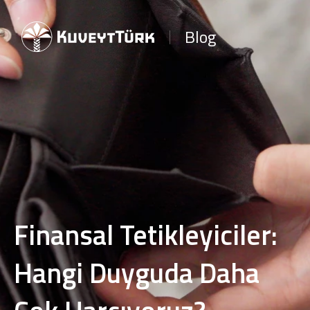
Blog
Finansal Tetikleyiciler:
Hangi Duyguda Daha