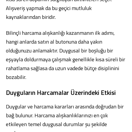
Alışveriş yapmak da bu geçici mutluluk
kaynaklarından biridir.
Bilinçli harcama alışkanlığı kazanmanın ilk adımı,
hangi anlarda satın al butonuna daha yakın
olduğunuzu anlamaktır. Duygusal bir boşluğu bir
eşyayla doldurmaya çalışmak genellikle kısa süreli bir
rahatlama sağlasa da uzun vadede bütçe disiplinini
bozabilir.
Duyguların Harcamalar Üzerindeki Etkisi
Duygular ve harcama kararları arasında doğrudan bir
bağ bulunur. Harcama alışkanlıklarınızı en çok
etkileyen temel duygusal durumlar şu şekilde