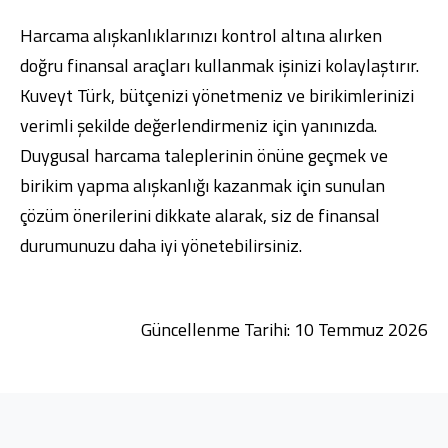
Harcama alışkanlıklarınızı kontrol altına alırken
doğru finansal araçları kullanmak işinizi kolaylaştırır.
Kuveyt Türk, bütçenizi yönetmeniz ve birikimlerinizi
verimli şekilde değerlendirmeniz için yanınızda.
Duygusal harcama taleplerinin önüne geçmek ve
birikim yapma alışkanlığı kazanmak için sunulan
çözüm önerilerini dikkate alarak, siz de finansal
durumunuzu daha iyi yönetebilirsiniz.
Güncellenme Tarihi: 10 Temmuz 2026