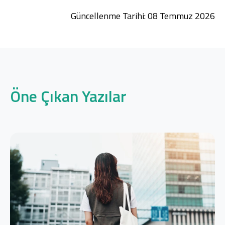
Güncellenme Tarihi: 08 Temmuz 2026
Öne Çıkan Yazılar