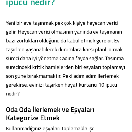
ipucu nedir?
Yeni bir eve taşınmak pek çok kişiye heyecan verici
gelir. Heyecan verici olmasının yanında ev taşımanın
bazı zorlukları olduğunu da kabul etmek gerekir. Ev
taşırken yaşanabilecek durumlara karşı planlı olmak,
süreci daha iyi yönetmek adına fayda sağlar. Taşınma
sürecindeki kritik hamlelerden biri eşyaları toplamayı
son güne bırakmamaktır. Peki adım adım ilerlemek
gerekirse, evinizi taşırken hayat kurtarıcı 10 ipucu
nedir?
Oda Oda İlerlemek ve Eşyaları
Kategorize Etmek
Kullanmadığınız eşyaları toplamakla işe