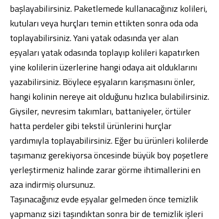
başlayabilirsiniz. Paketlemede kullanacağınız kolileri,
kutuları veya hurçları temin ettikten sonra oda oda
toplayabilirsiniz. Yani yatak odasında yer alan
eşyaları yatak odasında toplayıp kolileri kapatırken
yine kolilerin üzerlerine hangi odaya ait olduklarını
yazabilirsiniz. Böylece eşyaların karışmasını önler,
hangi kolinin nereye ait olduğunu hızlıca bulabilirsiniz.
Giysiler, nevresim takımları, battaniyeler, örtüler
hatta perdeler gibi tekstil ürünlerini hurçlar
yardımıyla toplayabilirsiniz. Eğer bu ürünleri kolilerde
taşımanız gerekiyorsa öncesinde büyük boy poşetlere
yerleştirmeniz halinde zarar görme ihtimallerini en
aza indirmiş olursunuz.
Taşınacağınız evde eşyalar gelmeden önce temizlik
yapmanız sizi taşındıktan sonra bir de temizlik işleri