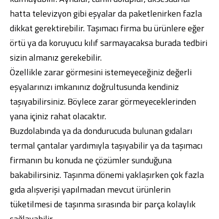
hatta televizyon gibi eşyalar da paketlenirken fazla
dikkat gerektirebilir. Taşımacı firma bu ürünlere eğer
örtü ya da koruyucu kılıf sarmayacaksa burada tedbiri
sizin almanız gerekebilir.
Özellikle zarar görmesini istemeyeceğiniz değerli
eşyalarınızı imkanınız doğrultusunda kendiniz
taşıyabilirsiniz. Böylece zarar görmeyeceklerinden
yana içiniz rahat olacaktır.
Buzdolabında ya da dondurucuda bulunan gıdaları
termal çantalar yardımıyla taşıyabilir ya da taşımacı
firmanın bu konuda ne çözümler sunduğuna
bakabilirsiniz. Taşınma dönemi yaklaşırken çok fazla
gıda alışverişi yapılmadan mevcut ürünlerin
tüketilmesi de taşınma sırasında bir parça kolaylık
sağlayabilir.