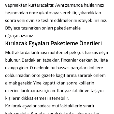
yapmaktan kurtaracaktır. Aynı zamanda halılarınızı
taşınmadan önce yıkatmaya verebilir, yıkandıktan
sonra yeni evinize teslim edilmelerini isteyebilirsiniz.
Böylece taşınırken onları paketlemekle
uğraşmazsınız.
Kırılacak Eşyaları Paketleme Önerileri
Mutfaklarda kırılması muhtemel pek çok hassas eşya
bulunur. Bardaklar, tabaklar, fincanlar derken bu liste
uzayıp gider. O nedenle bu hassas parçaları kolilere
doldurmadan önce gazete kağıtlarına sararak önlem
almak gerekir. Yine kapattıktan sonra kolilerin
üzerine kırılmaması için notlar yazılabilir ve taşıyıcı
kişilerin dikkat etmesi istenebilir.
Kırılacak eşyalar sadece mutfaktakilerle sınırlı
kalmayabilir. Aynalar, camlı dolaplar, aksesuarlar