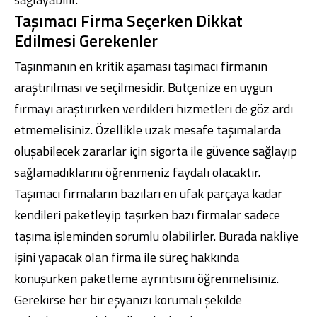
Taşımacı Firma Seçerken Dikkat
Edilmesi Gerekenler
Taşınmanın en kritik aşaması taşımacı firmanın
araştırılması ve seçilmesidir. Bütçenize en uygun
firmayı araştırırken verdikleri hizmetleri de göz ardı
etmemelisiniz. Özellikle uzak mesafe taşımalarda
oluşabilecek zararlar için sigorta ile güvence sağlayıp
sağlamadıklarını öğrenmeniz faydalı olacaktır.
Taşımacı firmaların bazıları en ufak parçaya kadar
kendileri paketleyip taşırken bazı firmalar sadece
taşıma işleminden sorumlu olabilirler. Burada nakliye
işini yapacak olan firma ile süreç hakkında
konuşurken paketleme ayrıntısını öğrenmelisiniz.
Gerekirse her bir eşyanızı korumalı şekilde