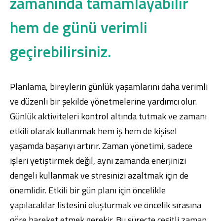
zamanında tamamlayabilir
hem de günü verimli
geçirebilirsiniz.
Planlama, bireylerin günlük yaşamlarını daha verimli
ve düzenli bir şekilde yönetmelerine yardımcı olur.
Günlük aktiviteleri kontrol altında tutmak ve zamanı
etkili olarak kullanmak hem iş hem de kişisel
yaşamda başarıyı artırır. Zaman yönetimi, sadece
işleri yetiştirmek değil, aynı zamanda enerjinizi
dengeli kullanmak ve stresinizi azaltmak için de
önemlidir. Etkili bir gün planı için öncelikle
yapılacaklar listesini oluşturmak ve öncelik sırasına
göre hareket etmek gerekir. Bu süreçte çeşitli zaman