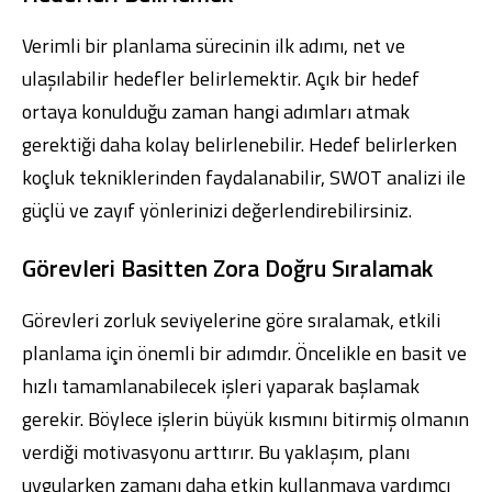
Verimli bir planlama sürecinin ilk adımı, net ve
ulaşılabilir hedefler belirlemektir. Açık bir hedef
ortaya konulduğu zaman hangi adımları atmak
gerektiği daha kolay belirlenebilir. Hedef belirlerken
koçluk tekniklerinden faydalanabilir, SWOT analizi ile
güçlü ve zayıf yönlerinizi değerlendirebilirsiniz.
Görevleri Basitten Zora Doğru Sıralamak
Görevleri zorluk seviyelerine göre sıralamak, etkili
planlama için önemli bir adımdır. Öncelikle en basit ve
hızlı tamamlanabilecek işleri yaparak başlamak
gerekir. Böylece işlerin büyük kısmını bitirmiş olmanın
verdiği motivasyonu arttırır. Bu yaklaşım, planı
uygularken zamanı daha etkin kullanmaya yardımcı