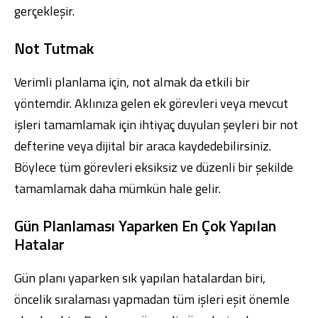
gerçekleşir.
Not Tutmak
Verimli planlama için, not almak da etkili bir
yöntemdir. Aklınıza gelen ek görevleri veya mevcut
işleri tamamlamak için ihtiyaç duyulan şeyleri bir not
defterine veya dijital bir araca kaydedebilirsiniz.
Böylece tüm görevleri eksiksiz ve düzenli bir şekilde
tamamlamak daha mümkün hale gelir.
Gün Planlaması Yaparken En Çok Yapılan
Hatalar
Gün planı yaparken sık yapılan hatalardan biri,
öncelik sıralaması yapmadan tüm işleri eşit önemle