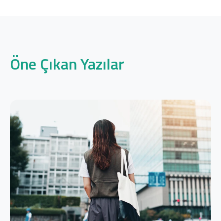
Öne Çıkan Yazılar