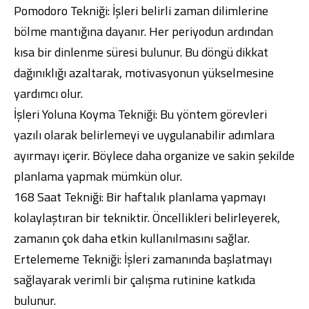
Pomodoro Tekniği: İşleri belirli zaman dilimlerine
bölme mantığına dayanır. Her periyodun ardından
kısa bir dinlenme süresi bulunur. Bu döngü dikkat
dağınıklığı azaltarak, motivasyonun yükselmesine
yardımcı olur.
İşleri Yoluna Koyma Tekniği: Bu yöntem görevleri
yazılı olarak belirlemeyi ve uygulanabilir adımlara
ayırmayı içerir. Böylece daha organize ve sakin şekilde
planlama yapmak mümkün olur.
168 Saat Tekniği: Bir haftalık planlama yapmayı
kolaylaştıran bir tekniktir. Öncellikleri belirleyerek,
zamanın çok daha etkin kullanılmasını sağlar.
Ertelememe Tekniği: İşleri zamanında başlatmayı
sağlayarak verimli bir çalışma rutinine katkıda
bulunur.