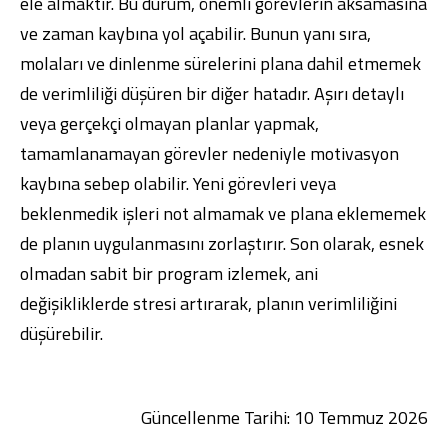
ele almaktır. Bu durum, önemli görevlerin aksamasına
ve zaman kaybına yol açabilir. Bunun yanı sıra,
molaları ve dinlenme sürelerini plana dahil etmemek
de verimliliği düşüren bir diğer hatadır. Aşırı detaylı
veya gerçekçi olmayan planlar yapmak,
tamamlanamayan görevler nedeniyle motivasyon
kaybına sebep olabilir. Yeni görevleri veya
beklenmedik işleri not almamak ve plana eklememek
de planın uygulanmasını zorlaştırır. Son olarak, esnek
olmadan sabit bir program izlemek, ani
değişikliklerde stresi artırarak, planın verimliliğini
düşürebilir.
Güncellenme Tarihi: 10 Temmuz 2026