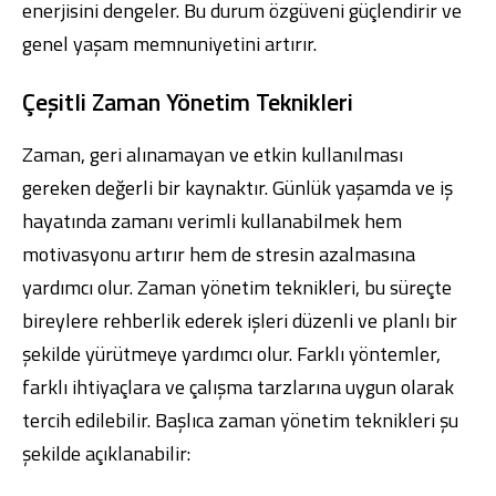
enerjisini dengeler. Bu durum özgüveni güçlendirir ve
genel yaşam memnuniyetini artırır.
Çeşitli Zaman Yönetim Teknikleri
Zaman, geri alınamayan ve etkin kullanılması
gereken değerli bir kaynaktır. Günlük yaşamda ve iş
hayatında zamanı verimli kullanabilmek hem
motivasyonu artırır hem de stresin azalmasına
yardımcı olur. Zaman yönetim teknikleri, bu süreçte
bireylere rehberlik ederek işleri düzenli ve planlı bir
şekilde yürütmeye yardımcı olur. Farklı yöntemler,
farklı ihtiyaçlara ve çalışma tarzlarına uygun olarak
tercih edilebilir. Başlıca zaman yönetim teknikleri şu
şekilde açıklanabilir: