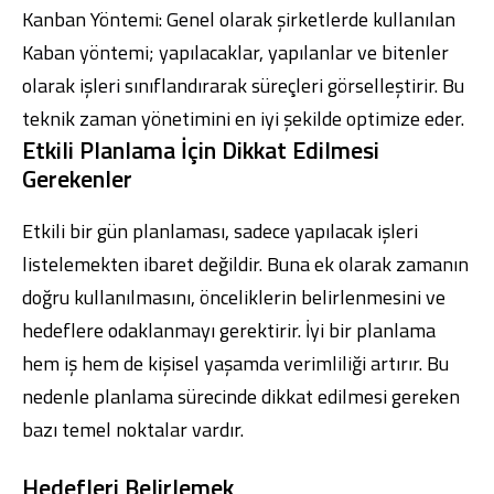
Kanban Yöntemi: Genel olarak şirketlerde kullanılan
Kaban yöntemi; yapılacaklar, yapılanlar ve bitenler
olarak işleri sınıflandırarak süreçleri görselleştirir. Bu
teknik zaman yönetimini en iyi şekilde optimize eder.
Etkili Planlama İçin Dikkat Edilmesi
Gerekenler
Etkili bir gün planlaması, sadece yapılacak işleri
listelemekten ibaret değildir. Buna ek olarak zamanın
doğru kullanılmasını, önceliklerin belirlenmesini ve
hedeflere odaklanmayı gerektirir. İyi bir planlama
hem iş hem de kişisel yaşamda verimliliği artırır. Bu
nedenle planlama sürecinde dikkat edilmesi gereken
bazı temel noktalar vardır.
Hedefleri Belirlemek