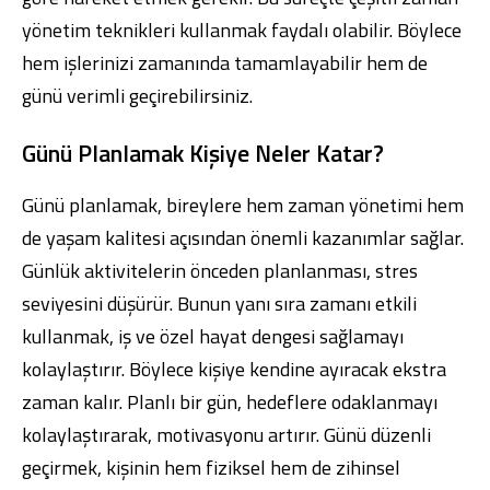
yönetim teknikleri kullanmak faydalı olabilir. Böylece
hem işlerinizi zamanında tamamlayabilir hem de
günü verimli geçirebilirsiniz.
Günü Planlamak Kişiye Neler Katar?
Günü planlamak, bireylere hem zaman yönetimi hem
de yaşam kalitesi açısından önemli kazanımlar sağlar.
Günlük aktivitelerin önceden planlanması, stres
seviyesini düşürür. Bunun yanı sıra zamanı etkili
kullanmak, iş ve özel hayat dengesi sağlamayı
kolaylaştırır. Böylece kişiye kendine ayıracak ekstra
zaman kalır. Planlı bir gün, hedeflere odaklanmayı
kolaylaştırarak, motivasyonu artırır. Günü düzenli
geçirmek, kişinin hem fiziksel hem de zihinsel