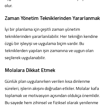
olur.
Zaman Yönetim Tekniklerinden Yararlanmak
İyi bir planlama için çeşitli zaman yönetim
tekniklerinden yararlanılabilir. Her tekniğin kendine
özgü bir işleyişi ve uygulama biçim vardır. Bu
tekniklerden yapılan işin zamanına ve uygun olan
seçilerek uygulanabilir.
Molalara Dikkat Etmek
Günlük plan uygulanırken verilen kısa dinlenme
süreleri, işlerin akışını doğrudan etkiler. Molalar kafa
toplamak ve motivasyon açısından oldukça önemlidir.
Bu sayede hem zihinsel ve fiziksel olarak yenilenme