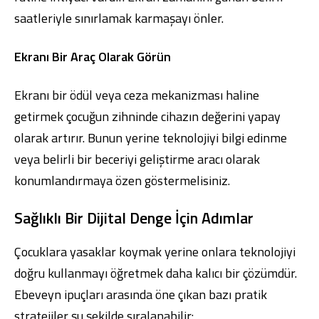
saatleriyle sınırlamak karmaşayı önler.
Ekranı Bir Araç Olarak Görün
Ekranı bir ödül veya ceza mekanizması haline
getirmek çocuğun zihninde cihazın değerini yapay
olarak artırır. Bunun yerine teknolojiyi bilgi edinme
veya belirli bir beceriyi geliştirme aracı olarak
konumlandırmaya özen göstermelisiniz.
Sağlıklı Bir Dijital Denge İçin Adımlar
Çocuklara yasaklar koymak yerine onlara teknolojiyi
doğru kullanmayı öğretmek daha kalıcı bir çözümdür.
Ebeveyn ipuçları arasında öne çıkan bazı pratik
stratejiler şu şekilde sıralanabilir: