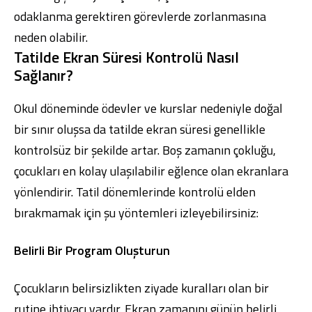
odaklanma gerektiren görevlerde zorlanmasına
neden olabilir.
Tatilde Ekran Süresi Kontrolü Nasıl
Sağlanır?
Okul döneminde ödevler ve kurslar nedeniyle doğal
bir sınır oluşsa da tatilde ekran süresi genellikle
kontrolsüz bir şekilde artar. Boş zamanın çokluğu,
çocukları en kolay ulaşılabilir eğlence olan ekranlara
yönlendirir. Tatil dönemlerinde kontrolü elden
bırakmamak için şu yöntemleri izleyebilirsiniz:
Belirli Bir Program Oluşturun
Çocukların belirsizlikten ziyade kuralları olan bir
rutine ihtiyacı vardır. Ekran zamanını günün belirli