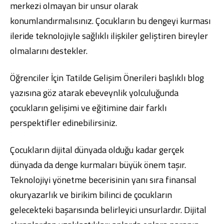
merkezi olmayan bir unsur olarak
konumlandırmalısınız. Çocukların bu dengeyi kurması
ileride teknolojiyle sağlıklı ilişkiler geliştiren bireyler
olmalarını destekler.
Öğrenciler İçin Tatilde Gelişim Önerileri
başlıklı blog
yazısına göz atarak ebeveynlik yolculuğunda
çocukların gelişimi ve eğitimine dair farklı
perspektifler edinebilirsiniz.
Çocukların dijital dünyada olduğu kadar gerçek
dünyada da denge kurmaları büyük önem taşır.
Teknolojiyi yönetme becerisinin yanı sıra finansal
okuryazarlık ve birikim bilinci de çocukların
gelecekteki başarısında belirleyici unsurlardır. Dijital