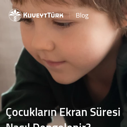
Blog
Çocukların Ekran Süresi