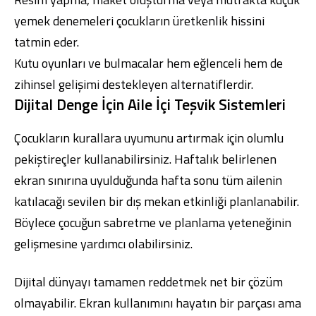
yemek denemeleri çocukların üretkenlik hissini
tatmin eder.
Kutu oyunları ve bulmacalar hem eğlenceli hem de
zihinsel gelişimi destekleyen alternatiflerdir.
Dijital Denge İçin Aile İçi Teşvik Sistemleri
Çocukların kurallara uyumunu artırmak için olumlu
pekiştireçler kullanabilirsiniz. Haftalık belirlenen
ekran sınırına uyulduğunda hafta sonu tüm ailenin
katılacağı sevilen bir dış mekan etkinliği planlanabilir.
Böylece çocuğun sabretme ve planlama yeteneğinin
gelişmesine yardımcı olabilirsiniz.
Dijital dünyayı tamamen reddetmek net bir çözüm
olmayabilir. Ekran kullanımını hayatın bir parçası ama