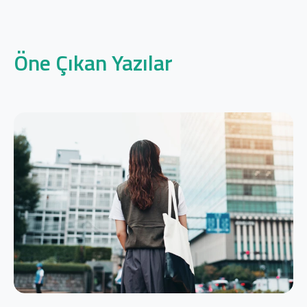
Öne Çıkan Yazılar