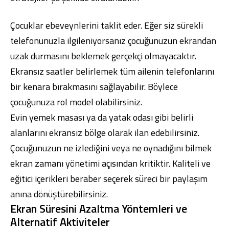
Çocuklar ebeveynlerini taklit eder. Eğer siz sürekli
telefonunuzla ilgileniyorsanız çocuğunuzun ekrandan
uzak durmasını beklemek gerçekçi olmayacaktır.
Ekransız saatler belirlemek tüm ailenin telefonlarını
bir kenara bırakmasını sağlayabilir. Böylece
çocuğunuza rol model olabilirsiniz.
Evin yemek masası ya da yatak odası gibi belirli
alanlarını ekransız bölge olarak ilan edebilirsiniz.
Çocuğunuzun ne izlediğini veya ne oynadığını bilmek
ekran zamanı yönetimi açısından kritiktir. Kaliteli ve
eğitici içerikleri beraber seçerek süreci bir paylaşım
anına dönüştürebilirsiniz.
Ekran Süresini Azaltma Yöntemleri ve
Alternatif Aktiviteler