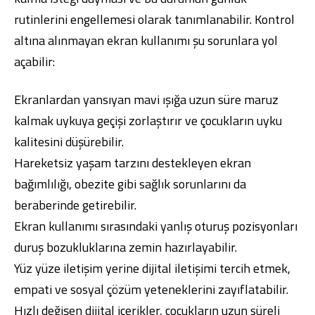
rutinlerini engellemesi olarak tanımlanabilir. Kontrol
altına alınmayan ekran kullanımı şu sorunlara yol
açabilir:
Ekranlardan yansıyan mavi ışığa uzun süre maruz
kalmak uykuya geçişi zorlaştırır ve çocukların uyku
kalitesini düşürebilir.
Hareketsiz yaşam tarzını destekleyen ekran
bağımlılığı, obezite gibi sağlık sorunlarını da
beraberinde getirebilir.
Ekran kullanımı sırasındaki yanlış oturuş pozisyonları
duruş bozukluklarına zemin hazırlayabilir.
Yüz yüze iletişim yerine dijital iletişimi tercih etmek,
empati ve sosyal çözüm yeteneklerini zayıflatabilir.
Hızlı değişen dijital içerikler, çocukların uzun süreli